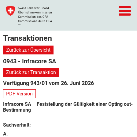
Transaktionen
Zurück zur Übersicht
0943 - Infracore SA
Zurück zur Transaktion
Verfügung 943/01 vom 26. Juni 2026
PDF Version
Infracore SA – Feststellung der Gültigkeit einer Opting out-
Bestimmung
Sachverhalt:
A.