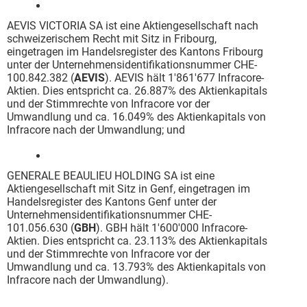
AEVIS VICTORIA SA ist eine Aktiengesellschaft nach
schweizerischem Recht mit Sitz in Fribourg,
eingetragen im Handelsregister des Kantons Fribourg
unter der Unternehmensidentifikationsnummer CHE-
100.842.382 (
AEVIS
). AEVIS hält 1'861'677 Infracore-
Aktien. Dies entspricht ca. 26.887% des Aktienkapitals
und der Stimmrechte von Infracore vor der
Umwandlung und ca. 16.049% des Aktienkapitals von
Infracore nach der Umwandlung; und
GENERALE BEAULIEU HOLDING SA ist eine
Aktiengesellschaft mit Sitz in Genf, eingetragen im
Handelsregister des Kantons Genf unter der
Unternehmensidentifikationsnummer CHE-
101.056.630 (
GBH
). GBH hält 1'600'000 Infracore-
Aktien. Dies entspricht ca. 23.113% des Aktienkapitals
und der Stimmrechte von Infracore vor der
Umwandlung und ca. 13.793% des Aktienkapitals von
Infracore nach der Umwandlung).