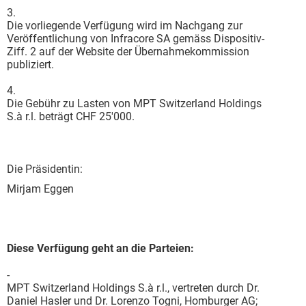
3.
Die vorliegende Verfügung wird im Nachgang zur
Veröffentlichung von Infracore SA gemäss Dispositiv-
Ziff. 2 auf der Website der Übernahmekommission
publiziert.
4.
Die Gebühr zu Lasten von MPT Switzerland Holdings
S.à r.l. beträgt CHF 25'000.
Die Präsidentin:
Mirjam Eggen
Diese Verfügung geht an die Parteien:
-
MPT Switzerland Holdings S.à r.l., vertreten durch Dr.
Daniel Hasler und Dr. Lorenzo Togni, Homburger AG;