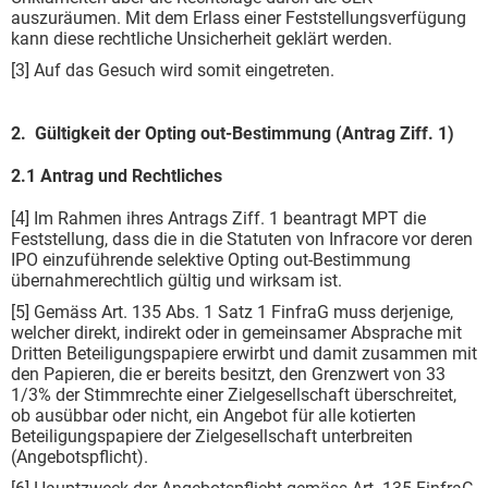
auszuräumen. Mit dem Erlass einer Feststellungsverfügung
kann diese rechtliche Unsicherheit geklärt werden.
[3] Auf das Gesuch wird somit eingetreten.
2. Gültigkeit der Opting out-Bestimmung (Antrag Ziff. 1)
2.1 Antrag und Rechtliches
[4] Im Rahmen ihres Antrags Ziff. 1 beantragt MPT die
Feststellung, dass die in die Statuten von Infracore vor deren
IPO einzuführende selektive Opting out-Bestimmung
übernahmerechtlich gültig und wirksam ist.
[5] Gemäss Art. 135 Abs. 1 Satz 1 FinfraG muss derjenige,
welcher direkt, indirekt oder in gemeinsamer Absprache mit
Dritten Beteiligungspapiere erwirbt und damit zusammen mit
den Papieren, die er bereits besitzt, den Grenzwert von 33
1/3% der Stimmrechte einer Zielgesellschaft überschreitet,
ob ausübbar oder nicht, ein Angebot für alle kotierten
Beteiligungspapiere der Zielgesellschaft unterbreiten
(Angebotspflicht).