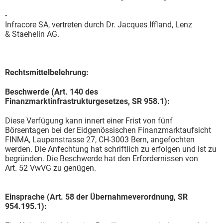
-
Infracore SA, vertreten durch Dr. Jacques Iffland, Lenz
& Staehelin AG.
Rechtsmittelbelehrung:
Beschwerde (Art. 140 des
Finanzmarktinfrastrukturgesetzes, SR 958.1):
Diese Verfügung kann innert einer Frist von fünf
Börsentagen bei der Eidgenössischen Finanzmarktaufsicht
FINMA, Laupenstrasse 27, CH-3003 Bern, angefochten
werden. Die Anfechtung hat schriftlich zu erfolgen und ist zu
begründen. Die Beschwerde hat den Erfordernissen von
Art. 52 VwVG zu genügen.
Einsprache (Art. 58 der Übernahmeverordnung, SR
954.195.1):