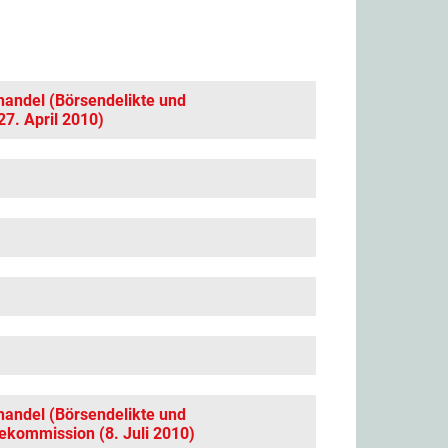
andel (Börsendelikte und
7. April 2010)
andel (Börsendelikte und
kommission (8. Juli 2010)