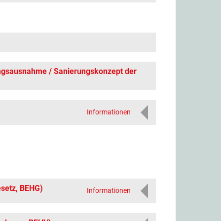
ngsausnahme / Sanierungskonzept der
Informationen
esetz, BEHG)
Informationen