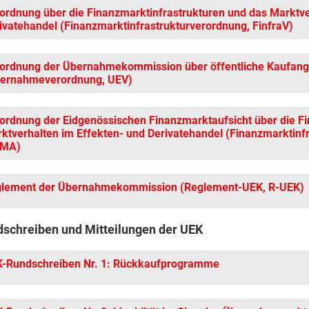
ordnung über die Finanzmarktinfrastrukturen und das Marktve
ivatehandel (Finanzmarktinfrastrukturverordnung, FinfraV)
ordnung der Übernahmekommission über öffentliche Kaufan
ernahmeverordnung, UEV)
ordnung der Eidgenössischen Finanzmarktaufsicht über die F
ktverhalten im Effekten- und Derivatehandel (Finanzmarktinf
NMA)
lement der Übernahmekommission (Reglement-UEK, R-UEK)
schreiben und Mitteilungen der UEK
-Rundschreiben Nr. 1: Rückkaufprogramme