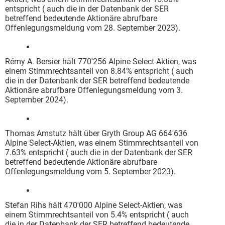
entspricht ( auch die in der Datenbank der SER
betreffend bedeutende Aktionäre abrufbare
Offenlegungsmeldung vom 28. September 2023).
Rémy A. Bersier hält 770'256 Alpine Select-Aktien, was
einem Stimmrechtsanteil von 8.84% entspricht ( auch
die in der Datenbank der SER betreffend bedeutende
Aktionäre abrufbare Offenlegungsmeldung vom 3.
September 2024).
Thomas Amstutz hält über Gryth Group AG 664'636
Alpine Select-Aktien, was einem Stimmrechtsanteil von
7.63% entspricht ( auch die in der Datenbank der SER
betreffend bedeutende Aktionäre abrufbare
Offenlegungsmeldung vom 5. September 2023).
Stefan Rihs hält 470'000 Alpine Select-Aktien, was
einem Stimmrechtsanteil von 5.4% entspricht ( auch
die in der Datenbank der SER betreffend bedeutende