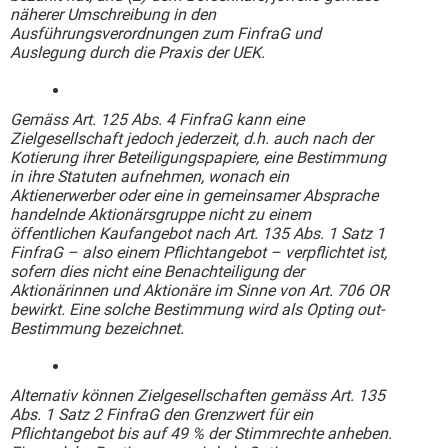
näherer Umschreibung in den
Ausführungsverordnungen zum FinfraG und
Auslegung durch die Praxis der UEK.
Gemäss Art. 125 Abs. 4 FinfraG kann eine
Zielgesellschaft jedoch jederzeit, d.h. auch nach der
Kotierung ihrer Beteiligungspapiere, eine Bestimmung
in ihre Statuten aufnehmen, wonach ein
Aktienerwerber oder eine in gemeinsamer Absprache
handelnde Aktionärsgruppe nicht zu einem
öffentlichen Kaufangebot nach Art. 135 Abs. 1 Satz 1
FinfraG – also einem Pflichtangebot – verpflichtet ist,
sofern dies nicht eine Benachteiligung der
Aktionärinnen und Aktionäre im Sinne von Art. 706 OR
bewirkt. Eine solche Bestimmung wird als Opting out-
Bestimmung bezeichnet.
Alternativ können Zielgesellschaften gemäss Art. 135
Abs. 1 Satz 2 FinfraG den Grenzwert für ein
Pflichtangebot bis auf 49 % der Stimmrechte anheben.