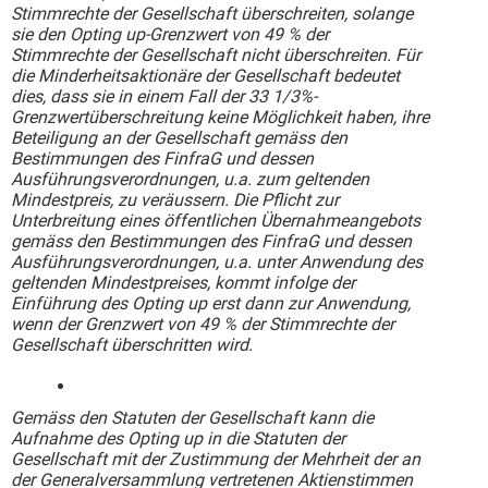
Stimmrechte der Gesellschaft überschreiten, solange
sie den Opting up-Grenzwert von 49 % der
Stimmrechte der Gesellschaft nicht überschreiten. Für
die Minderheitsaktionäre der Gesellschaft bedeutet
dies, dass sie in einem Fall der 33 1/3%-
Grenzwertüberschreitung keine Möglichkeit haben, ihre
Beteiligung an der Gesellschaft gemäss den
Bestimmungen des FinfraG und dessen
Ausführungsverordnungen, u.a. zum geltenden
Mindestpreis, zu veräussern. Die Pflicht zur
Unterbreitung eines öffentlichen Übernahmeangebots
gemäss den Bestimmungen des FinfraG und dessen
Ausführungsverordnungen, u.a. unter Anwendung des
geltenden Mindestpreises, kommt infolge der
Einführung des Opting up erst dann zur Anwendung,
wenn der Grenzwert von 49 % der Stimmrechte der
Gesellschaft überschritten wird.
Gemäss den Statuten der Gesellschaft kann die
Aufnahme des Opting up in die Statuten der
Gesellschaft mit der Zustimmung der Mehrheit der an
der Generalversammlung vertretenen Aktienstimmen