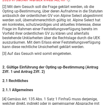
[2] Mit dem Gesuch soll die Frage geklärt werden, ob die
Opting up-Bestimmung, über deren Aufnahme in die Statuten
anlässlich der ordentlichen GV von Alpine Select abgestimmt
werden soll, übernahmerechtlich gültig ist. Alpine Select hat
ein konkretes, schutzwürdiges und aktuelles Interesse, diese
Frage im Rahmen einer Feststellungsverfügung bereits im
Vorfeld ihrer ordentlichen GV zu klären und allenfalls
bestehende Unklarheiten über die Rechtslage durch die UEK
auszuräumen. Mit dem Erlass einer Feststellungsverfügung
kann diese rechtliche Unsicherheit geklärt werden.
[3] Auf das Gesuch wird somit eingetreten.
2. Gültige Einführung der Opting up-Bestimmung (Antrag
Ziff. 1 und Antrag Ziff. 2)
2.1 Rechtliches
2.1.1 Allgemeines
[4] Gemäss Art. 135 Abs. 1 Satz 1 FinfraG muss derjenige,
welcher direkt, indirekt oder in gemeinsamer Absprache mit