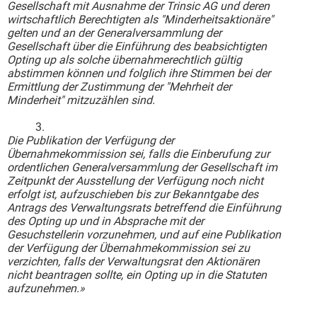
Gesellschaft mit Ausnahme der Trinsic AG und deren
wirtschaftlich Berechtigten als "Minderheitsaktionäre"
gelten und an der Generalversammlung der
Gesellschaft über die Einführung des beabsichtigten
Opting up als solche übernahmerechtlich gültig
abstimmen können und folglich ihre Stimmen bei der
Ermittlung der Zustimmung der "Mehrheit der
Minderheit" mitzuzählen sind.
3.
Die Publikation der Verfügung der
Übernahmekommission sei, falls die Einberufung zur
ordentlichen Generalversammlung der Gesellschaft im
Zeitpunkt der Ausstellung der Verfügung noch nicht
erfolgt ist, aufzuschieben bis zur Bekanntgabe des
Antrags des Verwaltungsrats betreffend die Einführung
des Opting up und in Absprache mit der
Gesuchstellerin vorzunehmen, und auf eine Publikation
der Verfügung der Übernahmekommission sei zu
verzichten, falls der Verwaltungsrat den Aktionären
nicht beantragen sollte, ein Opting up in die Statuten
aufzunehmen.
»