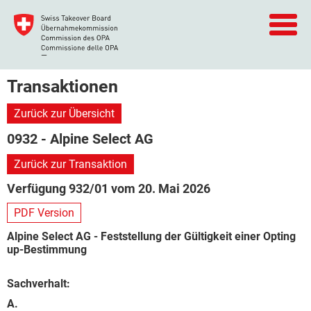
Transaktionen
Zurück zur Übersicht
0932 - Alpine Select AG
Zurück zur Transaktion
Verfügung 932/01 vom 20. Mai 2026
PDF Version
Alpine Select AG - Feststellung der Gültigkeit einer Opting
up-Bestimmung
Sachverhalt:
A.