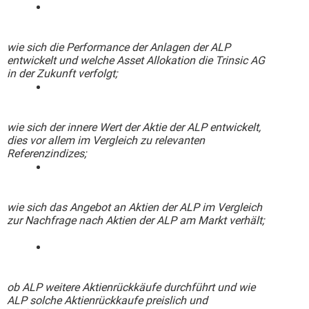
wie sich die Performance der Anlagen der ALP
entwickelt und welche Asset Allokation die Trinsic AG
in der Zukunft verfolgt;
wie sich der innere Wert der Aktie der ALP entwickelt,
dies vor allem im Vergleich zu relevanten
Referenzindizes;
wie sich das Angebot an Aktien der ALP im Vergleich
zur Nachfrage nach Aktien der ALP am Markt verhält;
ob ALP weitere Aktienrückkäufe durchführt und wie
ALP solche Aktienrückkaufe preislich und