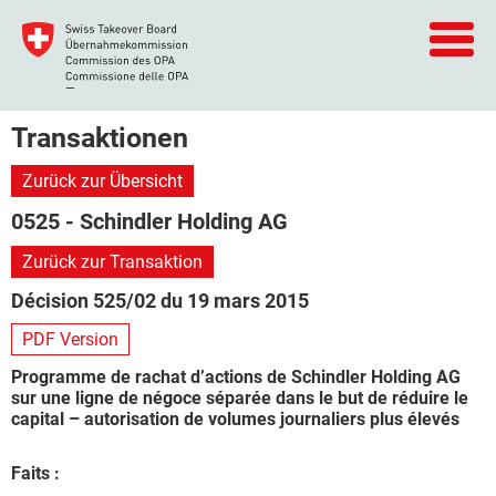
Transaktionen
Zurück zur Übersicht
0525 - Schindler Holding AG
Zurück zur Transaktion
Décision 525/02 du 19 mars 2015
PDF Version
Programme de rachat d’actions de Schindler Holding AG
sur une ligne de négoce séparée dans le but de réduire le
capital – autorisation de volumes journaliers plus élevés
Faits :