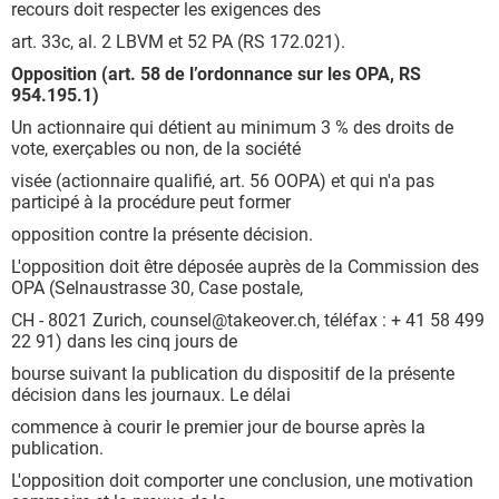
recours doit respecter les exigences des
art. 33c, al. 2 LBVM et 52 PA (RS 172.021).
Opposition (art. 58 de l’ordonnance sur les OPA, RS
954.195.1)
Un actionnaire qui détient au minimum 3 % des droits de
vote, exerçables ou non, de la société
visée (actionnaire qualifié, art. 56 OOPA) et qui n'a pas
participé à la procédure peut former
opposition contre la présente décision.
L'opposition doit être déposée auprès de la Commission des
OPA (Selnaustrasse 30, Case postale,
CH - 8021 Zurich, counsel@takeover.ch, téléfax : + 41 58 499
22 91) dans les cinq jours de
bourse suivant la publication du dispositif de la présente
décision dans les journaux. Le délai
commence à courir le premier jour de bourse après la
publication.
L'opposition doit comporter une conclusion, une motivation