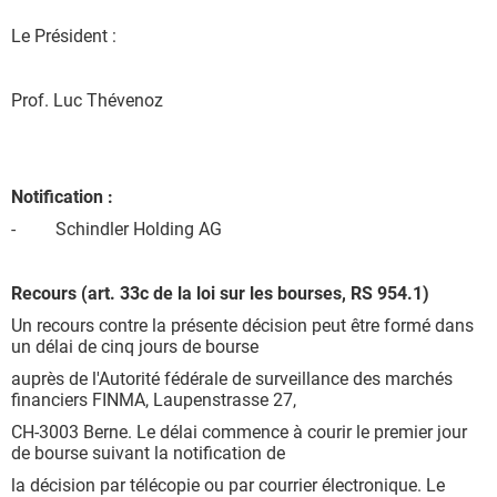
Le Président :
Prof. Luc Thévenoz
Notification :
- Schindler Holding AG
Recours (art. 33c de la loi sur les bourses, RS 954.1)
Un recours contre la présente décision peut être formé dans
un délai de cinq jours de bourse
auprès de l'Autorité fédérale de surveillance des marchés
financiers FINMA, Laupenstrasse 27,
CH-3003 Berne. Le délai commence à courir le premier jour
de bourse suivant la notification de
la décision par télécopie ou par courrier électronique. Le