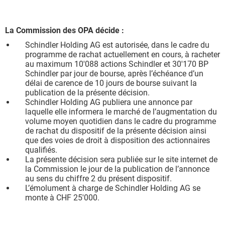
La Commission des OPA décide :
Schindler Holding AG est autorisée, dans le cadre du
programme de rachat actuellement en cours, à racheter
au maximum 10'088 actions Schindler et 30'170 BP
Schindler par jour de bourse, après l’échéance d’un
délai de carence de 10 jours de bourse suivant la
publication de la présente décision.
Schindler Holding AG publiera une annonce par
laquelle elle informera le marché de l’augmentation du
volume moyen quotidien dans le cadre du programme
de rachat du dispositif de la présente décision ainsi
que des voies de droit à disposition des actionnaires
qualifiés.
La présente décision sera publiée sur le site internet de
la Commission le jour de la publication de l’annonce
au sens du chiffre 2 du présent dispositif.
L’émolument à charge de Schindler Holding AG se
monte à CHF 25'000.