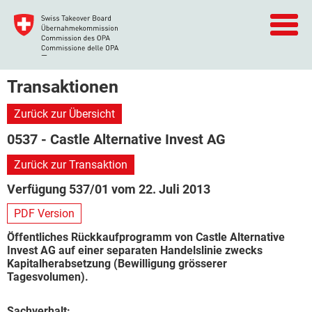
Transaktionen
Zurück zur Übersicht
0537 - Castle Alternative Invest AG
Zurück zur Transaktion
Verfügung 537/01 vom 22. Juli 2013
PDF Version
Öffentliches Rückkaufprogramm von Castle Alternative
Invest AG auf einer separaten Handelslinie zwecks
Kapitalherabsetzung (Bewilligung grösserer
Tagesvolumen).
Sachverhalt: