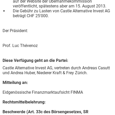
auf der Website der Übernahmekommission
veröffentlicht, spätestens aber am 15. August 2013.
Die Gebühr zu Lasten von Castle Alternative Invest AG
beträgt CHF 25'000.
Der Präsident:
Prof. Luc Thévenoz
Diese Verfügung geht an die Partei:
Castle Alternative Invest AG, vertreten durch Andreas Casutt
und Andrea Huber, Niederer Kraft & Frey Zürich.
Mitteilung an:
Eidgenössische Finanzmarktaufsicht FINMA
Rechtsmittelbelehrung:
Beschwerde (Art. 33c des Börsengesetzes, SR