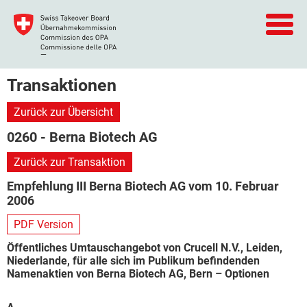
Transaktionen
Zurück zur Übersicht
0260 - Berna Biotech AG
Zurück zur Transaktion
Empfehlung III Berna Biotech AG vom 10. Februar
2006
PDF Version
Öffentliches Umtauschangebot von Crucell N.V., Leiden,
Niederlande, für alle sich im Publikum befindenden
Namenaktien von Berna Biotech AG, Bern – Optionen