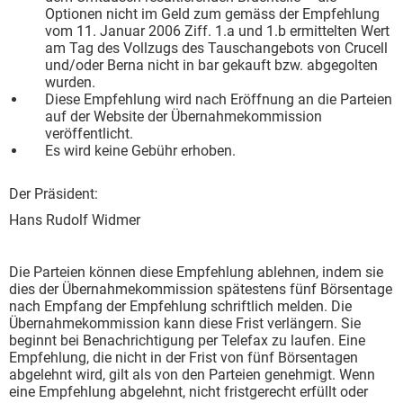
Optionen nicht im Geld zum gemäss der Empfehlung
vom 11. Januar 2006 Ziff. 1.a und 1.b ermittelten Wert
am Tag des Vollzugs des Tauschangebots von Crucell
und/oder Berna nicht in bar gekauft bzw. abgegolten
wurden.
Diese Empfehlung wird nach Eröffnung an die Parteien
auf der Website der Übernahmekommission
veröffentlicht.
Es wird keine Gebühr erhoben.
Der Präsident:
Hans Rudolf Widmer
Die Parteien können diese Empfehlung ablehnen, indem sie
dies der Übernahmekommission spätestens fünf Börsentage
nach Empfang der Empfehlung schriftlich melden. Die
Übernahmekommission kann diese Frist verlängern. Sie
beginnt bei Benachrichtigung per Telefax zu laufen. Eine
Empfehlung, die nicht in der Frist von fünf Börsentagen
abgelehnt wird, gilt als von den Parteien genehmigt. Wenn
eine Empfehlung abgelehnt, nicht fristgerecht erfüllt oder