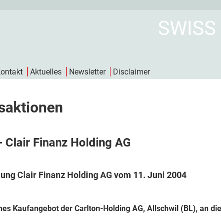
SWISS
ontakt
Aktuelles
Newsletter
Disclaimer
saktionen
- Clair Finanz Holding AG
ung Clair Finanz Holding AG vom 11. Juni 2004
hes Kaufangebot der Carlton-Holding AG, Allschwil (BL), an die