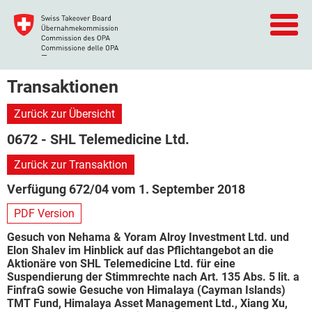
Transaktionen
Zurück zur Übersicht
0672 - SHL Telemedicine Ltd.
Zurück zur Transaktion
Verfügung 672/04 vom 1. September 2018
PDF Version
Gesuch von Nehama & Yoram Alroy Investment Ltd. und
Elon Shalev im Hinblick auf das Pflichtangebot an die
Aktionäre von SHL Telemedicine Ltd. für eine
Suspendierung der Stimmrechte nach Art. 135 Abs. 5 lit. a
FinfraG sowie Gesuche von Himalaya (Cayman Islands)
TMT Fund, Himalaya Asset Management Ltd., Xiang Xu,