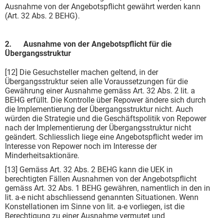
Ausnahme von der Angebotspflicht gewährt werden kann
(Art. 32 Abs. 2 BEHG).
2. Ausnahme von der Angebotspflicht für die
Übergangsstruktur
[12] Die Gesuchsteller machen geltend, in der
Übergangsstruktur seien alle Voraussetzungen für die
Gewährung einer Ausnahme gemäss Art. 32 Abs. 2 lit. a
BEHG erfüllt. Die Kontrolle über Repower ändere sich durch
die Implementierung der Übergangsstruktur nicht. Auch
würden die Strategie und die Geschäftspolitik von Repower
nach der Implementierung der Übergangsstruktur nicht
geändert. Schliesslich liege eine Angebotspflicht weder im
Interesse von Repower noch im Interesse der
Minderheitsaktionäre.
[13] Gemäss Art. 32 Abs. 2 BEHG kann die UEK in
berechtigten Fällen Ausnahmen von der Angebotspflicht
gemäss Art. 32 Abs. 1 BEHG gewähren, namentlich in den in
lit. a-e nicht abschliessend genannten Situationen. Wenn
Konstellationen im Sinne von lit. a-e vorliegen, ist die
Berechtigung zu einer Ausnahme vermutet und