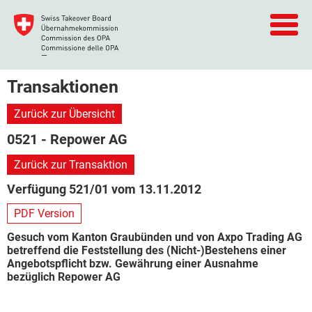
Transaktionen
Zurück zur Übersicht
0521 - Repower AG
Zurück zur Transaktion
Verfügung 521/01 vom 13.11.2012
PDF Version
Gesuch vom Kanton Graubünden und von Axpo Trading AG
betreffend die Feststellung des (Nicht-)Bestehens einer
Angebotspflicht bzw. Gewährung einer Ausnahme
bezüglich Repower AG