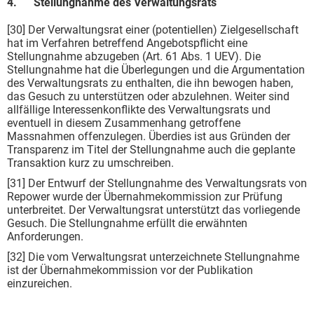
4. Stellungnahme des Verwaltungsrats
[30] Der Verwaltungsrat einer (potentiellen) Zielgesellschaft
hat im Verfahren betreffend Angebotspflicht eine
Stellungnahme abzugeben (Art. 61 Abs. 1 UEV). Die
Stellungnahme hat die Überlegungen und die Argumentation
des Verwaltungsrats zu enthalten, die ihn bewogen haben,
das Gesuch zu unterstützen oder abzulehnen. Weiter sind
allfällige Interessenkonflikte des Verwaltungsrats und
eventuell in diesem Zusammenhang getroffene
Massnahmen offenzulegen. Überdies ist aus Gründen der
Transparenz im Titel der Stellungnahme auch die geplante
Transaktion kurz zu umschreiben.
[31] Der Entwurf der Stellungnahme des Verwaltungsrats von
Repower wurde der Übernahmekommission zur Prüfung
unterbreitet. Der Verwaltungsrat unterstützt das vorliegende
Gesuch. Die Stellungnahme erfüllt die erwähnten
Anforderungen.
[32] Die vom Verwaltungsrat unterzeichnete Stellungnahme
ist der Übernahmekommission vor der Publikation
einzureichen.