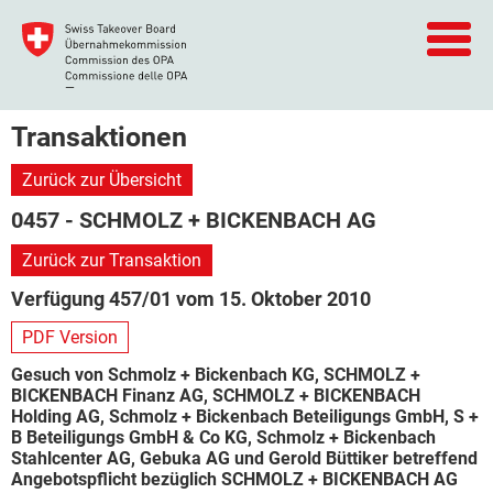
Transaktionen
Zurück zur Übersicht
0457 - SCHMOLZ + BICKENBACH AG
Zurück zur Transaktion
Verfügung 457/01 vom 15. Oktober 2010
PDF Version
Gesuch von Schmolz + Bickenbach KG, SCHMOLZ +
BICKENBACH Finanz AG, SCHMOLZ + BICKENBACH
Holding AG, Schmolz + Bickenbach Beteiligungs GmbH, S +
B Beteiligungs GmbH & Co KG, Schmolz + Bickenbach
Stahlcenter AG, Gebuka AG und Gerold Büttiker betreffend
Angebotspflicht bezüglich SCHMOLZ + BICKENBACH AG