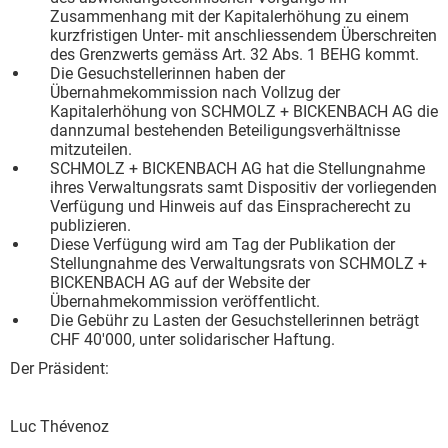
Zusammenhang mit der Kapitalerhöhung zu einem
kurzfristigen Unter- mit anschliessendem Überschreiten
des Grenzwerts gemäss Art. 32 Abs. 1 BEHG kommt.
Die Gesuchstellerinnen haben der
Übernahmekommission nach Vollzug der
Kapitalerhöhung von SCHMOLZ + BICKENBACH AG die
dannzumal bestehenden Beteiligungsverhältnisse
mitzuteilen.
SCHMOLZ + BICKENBACH AG hat die Stellungnahme
ihres Verwaltungsrats samt Dispositiv der vorliegenden
Verfügung und Hinweis auf das Einspracherecht zu
publizieren.
Diese Verfügung wird am Tag der Publikation der
Stellungnahme des Verwaltungsrats von SCHMOLZ +
BICKENBACH AG auf der Website der
Übernahmekommission veröffentlicht.
Die Gebühr zu Lasten der Gesuchstellerinnen beträgt
CHF 40'000, unter solidarischer Haftung.
Der Präsident:
Luc Thévenoz