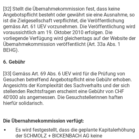
[32] Stellt die Übernahmekommission fest, dass keine
Angebotspflicht besteht oder gewährt sie eine Ausnahme, so
ist die Zielgesellschaft verpflichtet, die Veröffentlichung
gemäss Art. 61 UEV vorzunehmen. Die Veröffentlichung wird
voraussichtlich am 19. Oktober 2010 erfolgen. Die
vorliegende Verfügung wird gleichentags auf der Website der
Übernahmekommission veröffentlicht (Art. 33a Abs. 1
BEHG).
6. Gebühr
[33] Gemäss Art. 69 Abs. 6 UEV wird für die Prüfung von
Gesuchen betreffend Angebotspflicht eine Gebühr erhoben.
Angesichts der Komplexität des Sachverhalts und der sich
stellenden Rechtsfragen erscheint eine Gebühr von CHF
40'000 als angemessen. Die Gesuchstellerinnen haften
hierfür solidarisch.
Die Übernahmekommission verfügt:
Es wird festgestellt, dass die geplante Kapitalerhöhung
der SCHMOLZ + BICKENBACH AG keine