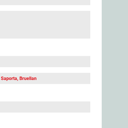
Saporta, Bruellan