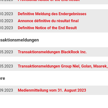
10.2023
Definitive Meldung des Endergebnisses
10.2023
Annonce définitive du résultat final
10.2023
Definitive Notice of the End Result
nsaktionsmeldungen
05.2023
Transaktionsmeldungen BlackRock Inc.
05.2023
Transaktionsmeldungen Group Niel, Golan, Maarek, 
ere
09.2023
Medienmitteilung vom 31. August 2023