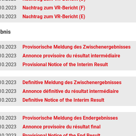
10.2023
Nachtrag zum VR-Bericht (F)
10.2023
Nachtrag zum VR-Bericht (E)
bnis
10.2023
Provisorische Meldung des Zwischenergebnisses
10.2023
Annonce provisoire du résultat intermédiaire
10.2023
Provisional Notice of the Interim Result
10.2023
Definitive Meldung des Zwischenergebnisses
10.2023
Annonce définitive du résultat intermédiaire
10.2023
Definitive Notice of the Interim Result
10.2023
Provisorische Meldung des Endergebnisses
10.2023
Annonce provisoire du résultat final
10.2023
Provisional Notice of the End Result