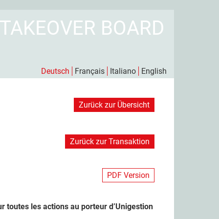
 TAKEOVER BOARD
Deutsch
Français
Italiano
English
Zurück zur Übersicht
Zurück zur Transaktion
PDF Version
 toutes les actions au porteur d’Unigestion