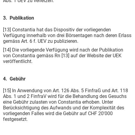
Abs. 1 UEV zu verletzen.
3. Publikation
[13] Constantia hat das Dispositiv der vorliegenden
Verfügung innerhalb von drei Börsentagen nach deren Erlass
gemäss Art. 6 f. UEV zu publizieren.
[14] Die vorliegende Verfügung wird nach der Publikation
von Constantia gemäss Rn [13] auf der Website der UEK
veröffentlicht.
4. Gebühr
[15] In Anwendung von Art. 126 Abs. 5 FinfraG und Art. 118
Abs. 1 und 2 FinfraV wird für die Behandlung des Gesuchs
eine Gebühr zulasten von Constantia erhoben. Unter
Berücksichtigung des Aufwands und der Komplexität des
vorliegenden Falles wird die Gebühr auf CHF 20'000
festgesetzt.