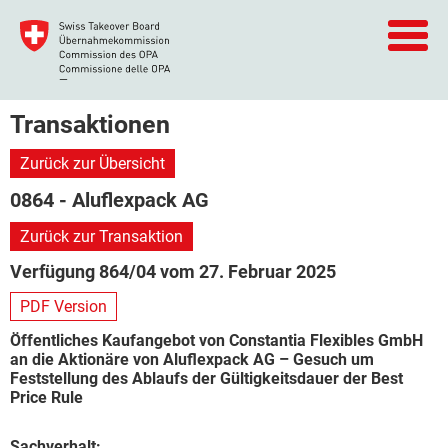
Transaktionen
Zurück zur Übersicht
0864 - Aluflexpack AG
Zurück zur Transaktion
Verfügung 864/04 vom 27. Februar 2025
PDF Version
Öffentliches Kaufangebot von Constantia Flexibles GmbH
an die Aktionäre von Aluflexpack AG – Gesuch um
Feststellung des Ablaufs der Gültigkeitsdauer der Best
Price Rule
Sachverhalt: