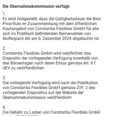
Die Übernahmekommission verfügt:
1.
Es wird festgestellt, dass die Gültigkeitsdauer der Best
Price Rule im Zusammenhang mit dem öffentlichen
Kaufangebot von Constantia Flexibles GmbH für alle
sich im Publikum befindenden Namenaktien von
Aluflexpack AG am 6. Dezember 2024 abgelaufen ist.
2.
Constantia Flexibles GmbH wird verpflichtet, das
Dispositiv der vorliegenden Verfügung innerhalb von
drei Börsentagen nach deren Erlass gemäss Art. 6 f.
UEV zu veröffentlichen.
3.
Die vorliegende Verfügung wird nach der Publikation
von Constantia Flexibles GmbH gemäss Ziff. 2 des
vorliegenden Dispositivs auf der Website der
Übernahmekommission veröffentlicht.
4.
Die Gebühr zu Lasten von Constantia Flexibles GmbH