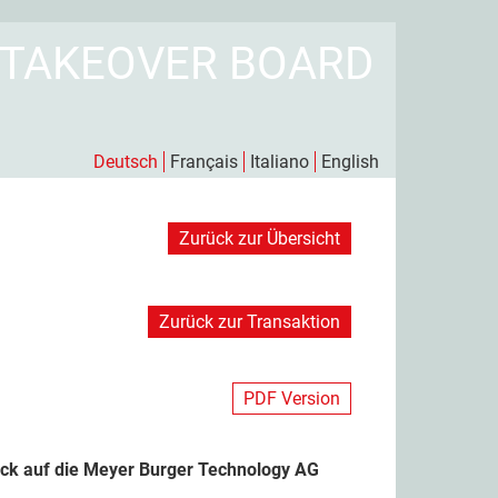
 TAKEOVER BOARD
Deutsch
Français
Italiano
English
Zurück zur Übersicht
Zurück zur Transaktion
PDF Version
ick auf die Meyer Burger Technology AG