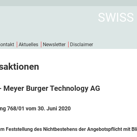
SWISS
ontakt
Aktuelles
Newsletter
Disclaimer
saktionen
- Meyer Burger Technology AG
ng 768/01 vom 30. Juni 2020
m Feststellung des Nichtbestehens der Angebotspflicht mit Bl