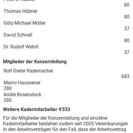
80
Thomas Hübner
80
Götz-Michael Müller
37
David Schnell
80
Dr. Rudolf Wehrli
37
Mitglieder der Konzernleitung
Rolf-Dieter Rademacher
683
Marco Haussener
280
André Rosenstock
280
Weitere Kadermitarbeiter 4'533
Für die Mitglieder der Konzernleitung und einzelne
Kadermitarbeiter bestehen zudem seit 2005 Vereinbarungen
in den Arbeitsverträgen für den Fall, dass der Arbeitsvertrag