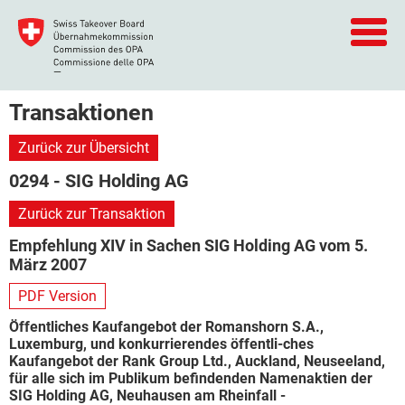
Transaktionen
Zurück zur Übersicht
0294 - SIG Holding AG
Zurück zur Transaktion
Empfehlung XIV in Sachen SIG Holding AG vom 5.
März 2007
PDF Version
Öffentliches Kaufangebot der Romanshorn S.A.,
Luxemburg, und konkurrierendes öffentli-ches
Kaufangebot der Rank Group Ltd., Auckland, Neuseeland,
für alle sich im Publikum befindenden Namenaktien der
SIG Holding AG, Neuhausen am Rheinfall -