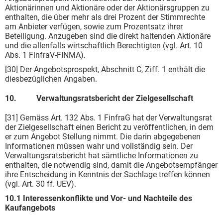
Aktionärinnen und Aktionäre oder der Aktionärsgruppen zu
enthalten, die über mehr als drei Prozent der Stimmrechte
am Anbieter verfügen, sowie zum Prozentsatz ihrer
Beteiligung. Anzugeben sind die direkt haltenden Aktionäre
und die allenfalls wirtschaftlich Berechtigten (vgl. Art. 10
Abs. 1 FinfraV-FINMA).
[30] Der Angebotsprospekt, Abschnitt C, Ziff. 1 enthält die
diesbezüglichen Angaben.
10. Verwaltungsratsbericht der Zielgesellschaft
[31] Gemäss Art. 132 Abs. 1 FinfraG hat der Verwaltungsrat
der Zielgesellschaft einen Bericht zu veröffentlichen, in dem
er zum Angebot Stellung nimmt. Die darin abgegebenen
Informationen müssen wahr und vollständig sein. Der
Verwaltungsratsbericht hat sämtliche Informationen zu
enthalten, die notwendig sind, damit die Angebotsempfänger
ihre Entscheidung in Kenntnis der Sachlage treffen können
(vgl. Art. 30 ff. UEV).
10.1 Interessenkonflikte und Vor- und Nachteile des
Kaufangebots