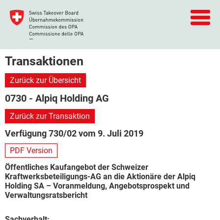
Transaktionen
Zurück zur Übersicht
0730 - Alpiq Holding AG
Zurück zur Transaktion
Verfügung 730/02 vom 9. Juli 2019
PDF Version
Öffentliches Kaufangebot der Schweizer
Kraftwerksbeteiligungs-AG an die Aktionäre der Alpiq
Holding SA – Voranmeldung, Angebotsprospekt und
Verwaltungsratsbericht
Sachverhalt: