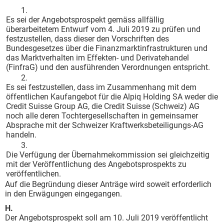
1.
Es sei der Angebotsprospekt gemäss allfällig
überarbeitetem Entwurf vom 4. Juli 2019 zu prüfen und
festzustellen, dass dieser den Vorschriften des
Bundesgesetzes über die Finanzmarktinfrastrukturen und
das Marktverhalten im Effekten- und Derivatehandel
(FinfraG) und den ausführenden Verordnungen entspricht.
2.
Es sei festzustellen, dass im Zusammenhang mit dem
öffentlichen Kaufangebot für die Alpiq Holding SA weder die
Credit Suisse Group AG, die Credit Suisse (Schweiz) AG
noch alle deren Tochtergesellschaften in gemeinsamer
Absprache mit der Schweizer Kraftwerksbeteiligungs-AG
handeln.
3.
Die Verfügung der Übernahmekommission sei gleichzeitig
mit der Veröffentlichung des Angebotsprospekts zu
veröffentlichen.
Auf die Begründung dieser Anträge wird soweit erforderlich
in den Erwägungen eingegangen.
H.
Der Angebotsprospekt soll am 10. Juli 2019 veröffentlicht