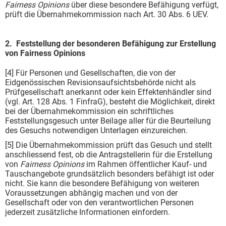
Fairness Opinions
über diese besondere Befähigung verfügt,
prüft die Übernahmekommission nach Art. 30 Abs. 6 UEV.
2. Feststellung der besonderen Befähigung zur Erstellung
von Fairness Opinions
[4] Für Personen und Gesellschaften, die von der
Eidgenössischen Revisionsaufsichtsbehörde nicht als
Prüfgesellschaft anerkannt oder kein Effektenhändler sind
(vgl. Art. 128 Abs. 1 FinfraG), besteht die Möglichkeit, direkt
bei der Übernahmekommission ein schriftliches
Feststellungsgesuch unter Beilage aller für die Beurteilung
des Gesuchs notwendigen Unterlagen einzureichen.
[5] Die Übernahmekommission prüft das Gesuch und stellt
anschliessend fest, ob die Antragstellerin für die Erstellung
von
Fairness Opinions
im Rahmen öffentlicher Kauf- und
Tauschangebote grundsätzlich besonders befähigt ist oder
nicht. Sie kann die besondere Befähigung von weiteren
Voraussetzungen abhängig machen und von der
Gesellschaft oder von den verantwortlichen Personen
jederzeit zusätzliche Informationen einfordern.