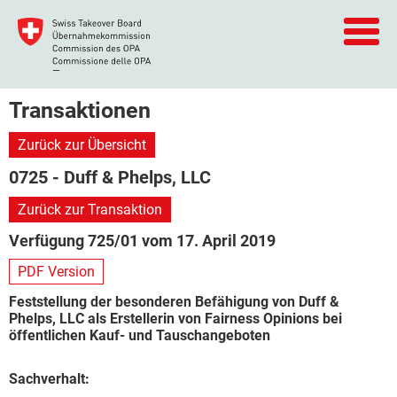
Transaktionen
Zurück zur Übersicht
0725 - Duff & Phelps, LLC
Zurück zur Transaktion
Verfügung 725/01 vom 17. April 2019
PDF Version
Feststellung der besonderen Befähigung von Duff &
Phelps, LLC als Erstellerin von Fairness Opinions bei
öffentlichen Kauf- und Tauschangeboten
Sachverhalt: