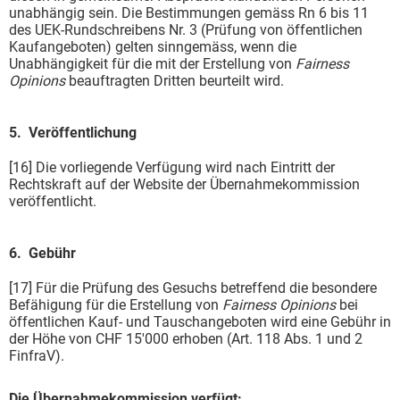
unabhängig sein. Die Bestimmungen gemäss Rn 6 bis 11
des UEK-Rundschreibens Nr. 3 (Prüfung von öffentlichen
Kaufangeboten) gelten sinngemäss, wenn die
Unabhängigkeit für die mit der Erstellung von
Fairness
Opinions
beauftragten Dritten beurteilt wird.
5. Veröffentlichung
[16] Die vorliegende Verfügung wird nach Eintritt der
Rechtskraft auf der Website der Übernahmekommission
veröffentlicht.
6. Gebühr
[17] Für die Prüfung des Gesuchs betreffend die besondere
Befähigung für die Erstellung von
Fairness Opinions
bei
öffentlichen Kauf- und Tauschangeboten wird eine Gebühr in
der Höhe von CHF 15'000 erhoben (Art. 118 Abs. 1 und 2
FinfraV).
Die Übernahmekommission verfügt: