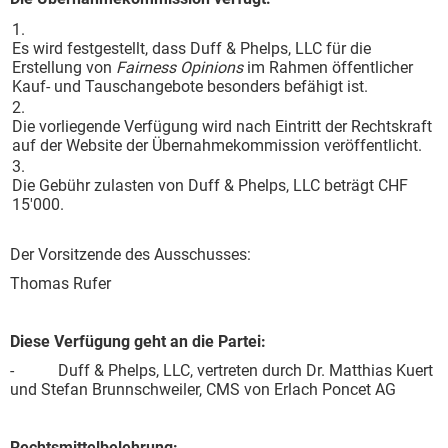
1.
Es wird festgestellt, dass Duff & Phelps, LLC
für die
Erstellung von
Fairness Opinions
im Rahmen öffentlicher
Kauf- und Tauschangebote besonders befähigt ist.
2.
Die vorliegende Verfügung wird nach Eintritt der Rechtskraft
auf der Website der Übernahmekommission veröffentlicht.
3.
Die Gebühr zulasten von Duff & Phelps, LLC beträgt CHF
15'000.
Der Vorsitzende des Ausschusses:
Thomas Rufer
Diese Verfügung geht an die Partei:
- Duff & Phelps, LLC, vertreten durch Dr. Matthias Kuert
und Stefan Brunnschweiler, CMS von Erlach Poncet AG
Rechtsmittelbelehrung: