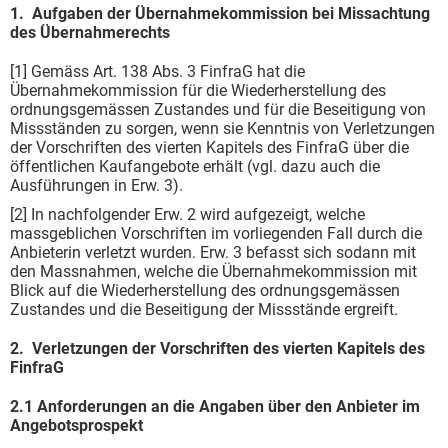
1. Aufgaben der Übernahmekommission bei Missachtung
des Übernahmerechts
[1] Gemäss Art. 138 Abs. 3 FinfraG hat die
Übernahmekommission für die Wiederherstellung des
ordnungsgemässen Zustandes und für die Beseitigung von
Missständen zu sorgen, wenn sie Kenntnis von Verletzungen
der Vorschriften des vierten Kapitels des FinfraG über die
öffentlichen Kaufangebote erhält (vgl. dazu auch die
Ausführungen in Erw. 3).
[2] In nachfolgender Erw. 2 wird aufgezeigt, welche
massgeblichen Vorschriften im vorliegenden Fall durch die
Anbieterin verletzt wurden. Erw. 3 befasst sich sodann mit
den Massnahmen, welche die Übernahmekommission mit
Blick auf die Wiederherstellung des ordnungsgemässen
Zustandes und die Beseitigung der Missstände ergreift.
2. Verletzungen der Vorschriften des vierten Kapitels des
FinfraG
2.1 Anforderungen an die Angaben über den Anbieter im
Angebotsprospekt