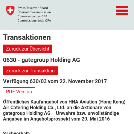
Transaktionen
Zurück zur Übersicht
0630 - gategroup Holding AG
Zurück zur Transaktion
Verfügung 630/03 vom 22. November 2017
PDF Version
Öffentliches Kaufangebot von HNA Aviation (Hong Kong)
Air Catering Holding Co., Ltd. an die Aktionäre von
gategroup Holding AG – Unwahre bzw. unvollständige
Angaben im Angebotsprospekt vom 20. Mai 2016
Sachverhalt: