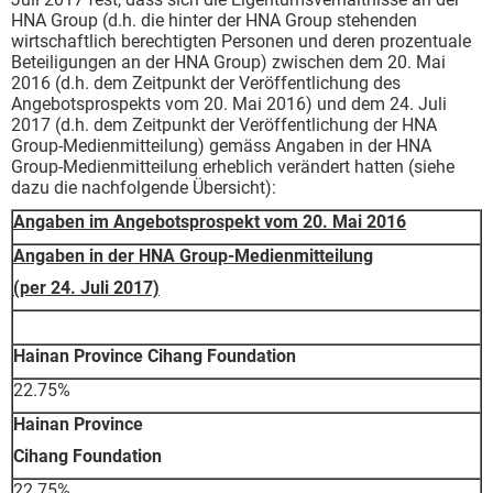
HNA Group (d.h. die hinter der HNA Group stehenden
wirtschaftlich berechtigten Personen und deren prozentuale
Beteiligungen an der HNA Group) zwischen dem 20. Mai
2016 (d.h. dem Zeitpunkt der Veröffentlichung des
Angebotsprospekts vom 20. Mai 2016) und dem 24. Juli
2017 (d.h. dem Zeitpunkt der Veröffentlichung der HNA
Group-Medienmitteilung) gemäss Angaben in der HNA
Group-Medienmitteilung erheblich verändert hatten (siehe
dazu die nachfolgende Übersicht):
Angaben im Angebotsprospekt vom 20. Mai 2016
Angaben in der HNA Group-Medienmitteilung
(per 24. Juli 2017)
Hainan Province Cihang Foundation
22.75%
Hainan Province
Cihang
Foundation
22.75%