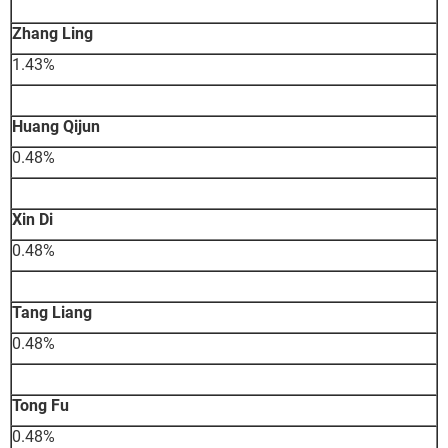
Zhang Ling
1.43%
Huang Qijun
0.48%
Xin Di
0.48%
Tang Liang
0.48%
Tong Fu
0.48%