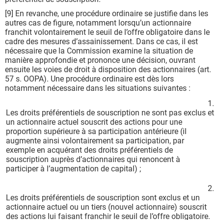
[9] En revanche, une procédure ordinaire se justifie dans les
autres cas de figure, notamment lorsqu’un actionnaire
franchit volontairement le seuil de l’offre obligatoire dans le
cadre des mesures d’assainissement. Dans ce cas, il est
nécessaire que la Commission examine la situation de
manière approfondie et prononce une décision, ouvrant
ensuite les voies de droit à disposition des actionnaires (art.
57 s. OOPA). Une procédure ordinaire est dès lors
notamment nécessaire dans les situations suivantes :
1.
Les droits préférentiels de souscription ne sont pas exclus et
un actionnaire actuel souscrit des actions pour une
proportion supérieure à sa participation antérieure (il
augmente ainsi volontairement sa participation, par
exemple en acquérant des droits préférentiels de
souscription auprès d’actionnaires qui renoncent à
participer à l’augmentation de capital) ;
2.
Les droits préférentiels de souscription sont exclus et un
actionnaire actuel ou un tiers (nouvel actionnaire) souscrit
des actions lui faisant franchir le seuil de l’offre obligatoire.