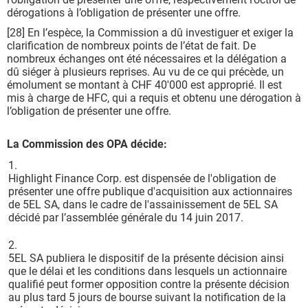
dérogations à l’obligation de présenter une offre.
[28] En l’espèce, la Commission a dû investiguer et exiger la
clarification de nombreux points de l’état de fait. De
nombreux échanges ont été nécessaires et la délégation a
dû siéger à plusieurs reprises. Au vu de ce qui précède, un
émolument se montant à CHF 40'000 est approprié. Il est
mis à charge de HFC, qui a requis et obtenu une dérogation à
l’obligation de présenter une offre.
La Commission des OPA décide:
1.
Highlight Finance Corp. est dispensée de l'obligation de
présenter une offre publique d'acquisition aux actionnaires
de 5EL SA, dans le cadre de l'assainissement de 5EL SA
décidé par l’assemblée générale du 14 juin 2017.
2.
5EL SA publiera le dispositif de la présente décision ainsi
que le délai et les conditions dans lesquels un actionnaire
qualifié peut former opposition contre la présente décision
au plus tard 5 jours de bourse suivant la notification de la