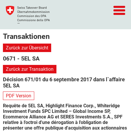
Transaktionen
Zurück zur Übersicht
0671 - 5EL SA
Zurück zur Transaktion
Décision 671/01 du 6 septembre 2017 dans l`affaire
5EL SA
PDF Version
Requête de 5EL SA, Highlight Finance Corp., Whiteridge
Investment Funds SPC Limited – Global Income SP,
Ecommerce Alliance AG et SERES Investments S.A., SPF
relative à l'octroi d'une dérogation à l'obligation de
présenter une offre publique d'acquisition aux actionnaires