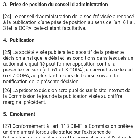
3. Prise de position du conseil d’administration
[24] Le conseil d’administration de la société visée a renoncé
à la publication d’une prise de position au sens de l’art. 61 al.
3 let. a OOPA, celle-ci étant facultative.
4. Publication
[25] La société visée publiera le dispositif de la présente
décision ainsi que le délai et les conditions dans lesquels un
actionnaire qualifié peut former opposition contre la
présente décision (art. 61 al. 3 OOPA), en accord avec les art.
6 et 7 OOPA, au plus tard 5 jours de bourse suivant la
notification de la présente décision.
[26] La présente décision sera publiée sur le site internet de
la Commission le jour de la publication visée au chiffre
marginal précédent.
5. Emolument
[27] Conformément à l’art. 118 OIMF, la Commission prélève
un émolument lorsqu’elle statue sur l’existence de
l’obligation de présenter une offre, respectivement l’octroi de