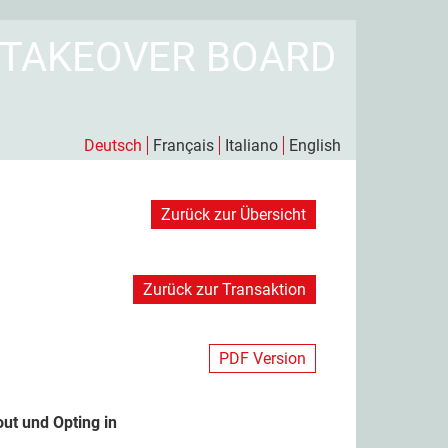
 TAKEOVER BOARD
Deutsch
Français
Italiano
English
Zurück zur Übersicht
Zurück zur Transaktion
PDF Version
ut und Opting in