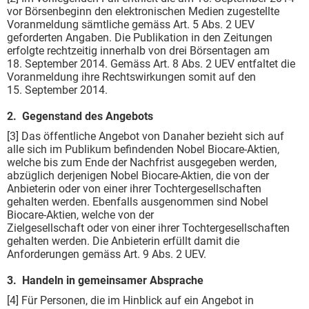
vor Börsenbeginn den elektronischen Medien zugestellte
Voranmeldung sämtliche gemäss Art. 5 Abs. 2 UEV
geforderten Angaben. Die Publikation in den Zeitungen
erfolgte rechtzeitig innerhalb von drei Börsentagen am
18. September 2014. Gemäss Art. 8 Abs. 2 UEV entfaltet die
Voranmeldung ihre Rechtswirkungen somit auf den
15. September 2014.
2. Gegenstand des Angebots
[3] Das öffentliche Angebot von Danaher bezieht sich auf
alle sich im Publikum befindenden Nobel Biocare-Aktien,
welche bis zum Ende der Nachfrist ausgegeben werden,
abzüglich derjenigen Nobel Biocare-Aktien, die von der
Anbieterin oder von einer ihrer Tochtergesellschaften
gehalten werden. Ebenfalls ausgenommen sind Nobel
Biocare-Aktien, welche von der
Zielgesellschaft oder von einer ihrer Tochtergesellschaften
gehalten werden. Die Anbieterin erfüllt damit die
Anforderungen gemäss Art. 9 Abs. 2 UEV.
3. Handeln in gemeinsamer Absprache
[4] Für Personen, die im Hinblick auf ein Angebot in