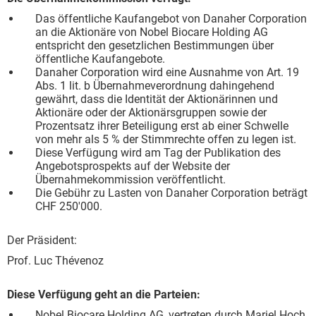
Das öffentliche Kaufangebot von Danaher Corporation
an die Aktionäre von Nobel Biocare Holding AG
entspricht den gesetzlichen Bestimmungen über
öffentliche Kaufangebote.
Danaher Corporation wird eine Ausnahme von Art. 19
Abs. 1 lit. b Übernahmeverordnung dahingehend
gewährt, dass die Identität der Aktionärinnen und
Aktionäre oder der Aktionärsgruppen sowie der
Prozentsatz ihrer Beteiligung erst ab einer Schwelle
von mehr als 5 % der Stimmrechte offen zu legen ist.
Diese Verfügung wird am Tag der Publikation des
Angebotsprospekts auf der Website der
Übernahmekommission veröffentlicht.
Die Gebühr zu Lasten von Danaher Corporation beträgt
CHF 250'000.
Der Präsident:
Prof. Luc Thévenoz
Diese Verfügung geht an die Parteien:
Nobel Biocare Holding AG, vertreten durch Mariel Hoch,