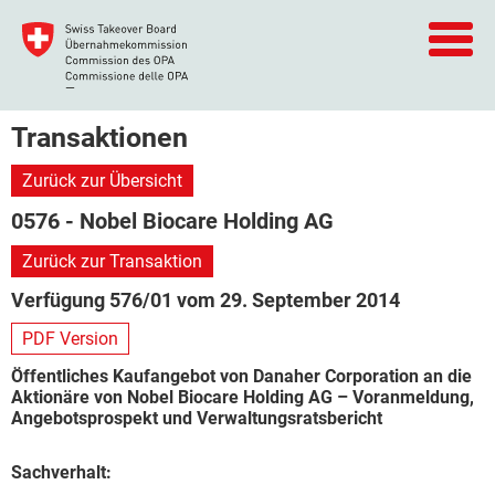
Transaktionen
Zurück zur Übersicht
0576 - Nobel Biocare Holding AG
Zurück zur Transaktion
Verfügung 576/01 vom 29. September 2014
PDF Version
Öffentliches Kaufangebot von Danaher Corporation an die
Aktionäre von Nobel Biocare Holding AG – Voranmeldung,
Angebotsprospekt und Verwaltungsratsbericht
Sachverhalt: