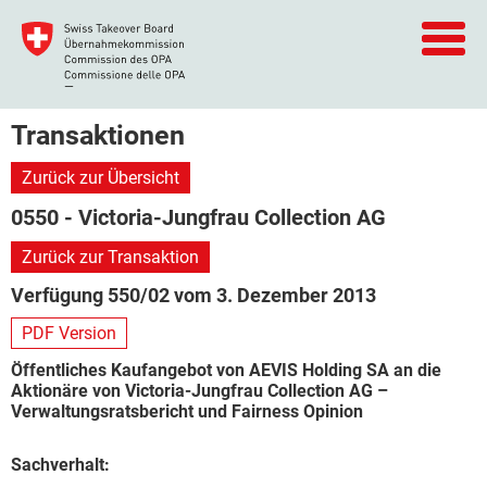
Transaktionen
Zurück zur Übersicht
0550 - Victoria-Jungfrau Collection AG
Zurück zur Transaktion
Verfügung 550/02 vom 3. Dezember 2013
PDF Version
Öffentliches Kaufangebot von AEVIS Holding SA an die
Aktionäre von Victoria-Jungfrau Collection AG –
Verwaltungsratsbericht und Fairness Opinion
Sachverhalt: