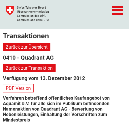
Transaktionen
Zurück zur Übersicht
0410 - Quadrant AG
Zurück zur Transaktion
Verfügung vom 13. Dezember 2012
PDF Version
Verfahren betreffend offentliches Kaufangebot von
Aquamit B.V. für alle sich im Publikum befindenden
Namenaktien von Quadrant AG - Bewertung von
Nebenleistungen, Einhaltung der Vorschriften zum
Mindestpreis