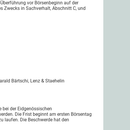
 Überführung vor Börsenbeginn auf der
Zwecks in Sachverhalt, Abschnitt C, und
arald Bärtschi, Lenz & Staehelin
 bei der Eidgenössischen
erden. Die Frist beginnt am ersten Börsentag
zu laufen. Die Beschwerde hat den