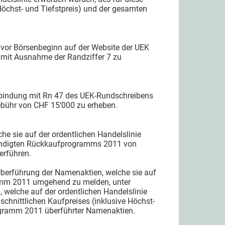
 Höchst- und Tiefstpreis) und der gesamten
 vor Börsenbeginn auf der Website der UEK
 mit Ausnahme der Randziffer 7 zu
erbindung mit Rn 47 des UEK-Rundschreibens
Gebühr von CHF 15‘000 zu erheben.
 sie auf der ordentlichen Handelslinie
kündigten Rückkaufprogramms 2011 von
erführen.
berführung der Namenaktien, welche sie auf
ramm 2011 umgehend zu melden, unter
 welche auf der ordentlichen Handelslinie
schnittlichen Kaufpreises (inklusive Höchst-
ogramm 2011 überführter Namenaktien.