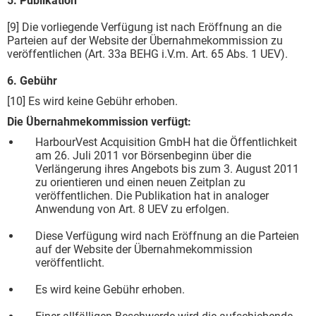
5. Publikation
[9] Die vorliegende Verfügung ist nach Eröffnung an die
Parteien auf der Website der Übernahmekommission zu
veröffentlichen (Art. 33a BEHG i.V.m. Art. 65 Abs. 1 UEV).
6. Gebühr
[10] Es wird keine Gebühr erhoben.
Die Übernahmekommission verfügt:
HarbourVest Acquisition GmbH hat die Öffentlichkeit
am 26. Juli 2011 vor Börsenbeginn über die
Verlängerung ihres Angebots bis zum 3. August 2011
zu orientieren und einen neuen Zeitplan zu
veröffentlichen. Die Publikation hat in analoger
Anwendung von Art. 8 UEV zu erfolgen.
Diese Verfügung wird nach Eröffnung an die Parteien
auf der Website der Übernahmekommission
veröffentlicht.
Es wird keine Gebühr erhoben.