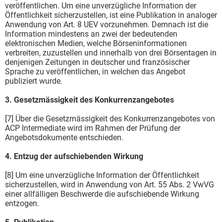
veröffentlichen. Um eine unverzügliche Information der
Öffentlichkeit sicherzustellen, ist eine Publikation in analoger
Anwendung von Art. 8 UEV vorzunehmen. Demnach ist die
Information mindestens an zwei der bedeutenden
elektronischen Medien, welche Börseninformationen
verbreiten, zuzustellen und innerhalb von drei Börsentagen in
denjenigen Zeitungen in deutscher und französischer
Sprache zu veröffentlichen, in welchen das Angebot
publiziert wurde.
3. Gesetzmässigkeit des Konkurrenzangebotes
[7] Über die Gesetzmässigkeit des Konkurrenzangebotes von
ACP Intermediate wird im Rahmen der Prüfung der
Angebotsdokumente entschieden.
4. Entzug der aufschiebenden Wirkung
[8] Um eine unverzügliche Information der Öffentlichkeit
sicherzustellen, wird in Anwendung von Art. 55 Abs. 2 VwVG
einer allfälligen Beschwerde die aufschiebende Wirkung
entzogen.