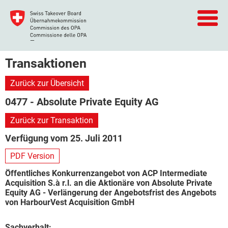
Transaktionen
Zurück zur Übersicht
0477 - Absolute Private Equity AG
Zurück zur Transaktion
Verfügung vom 25. Juli 2011
PDF Version
Öffentliches Konkurrenzangebot von ACP Intermediate
Acquisition S.à r.l. an die Aktionäre von Absolute Private
Equity AG - Verlängerung der Angebotsfrist des Angebots
von HarbourVest Acquisition GmbH
Sachverhalt: