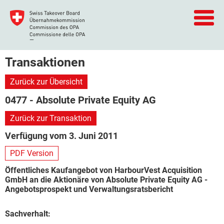
Transaktionen
Zurück zur Übersicht
0477 - Absolute Private Equity AG
Zurück zur Transaktion
Verfügung vom 3. Juni 2011
PDF Version
Öffentliches Kaufangebot von HarbourVest Acquisition
GmbH an die Aktionäre von Absolute Private Equity AG -
Angebotsprospekt und Verwaltungsratsbericht
Sachverhalt: