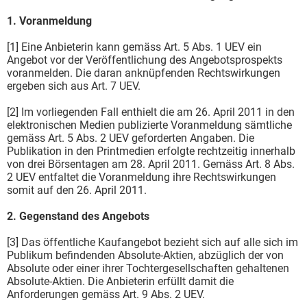
1. Voranmeldung
[1] Eine Anbieterin kann gemäss Art. 5 Abs. 1 UEV ein
Angebot vor der Veröffentlichung des Angebotsprospekts
voranmelden. Die daran anknüpfenden Rechtswirkungen
ergeben sich aus Art. 7 UEV.
[2] Im vorliegenden Fall enthielt die am 26. April 2011 in den
elektronischen Medien publizierte Voranmeldung sämtliche
gemäss Art. 5 Abs. 2 UEV geforderten Angaben. Die
Publikation in den Printmedien erfolgte rechtzeitig innerhalb
von drei Börsentagen am 28. April 2011. Gemäss Art. 8 Abs.
2 UEV entfaltet die Voranmeldung ihre Rechtswirkungen
somit auf den 26. April 2011.
2. Gegenstand des Angebots
[3] Das öffentliche Kaufangebot bezieht sich auf alle sich im
Publikum befindenden Absolute-Aktien, abzüglich der von
Absolute oder einer ihrer Tochtergesellschaften gehaltenen
Absolute-Aktien. Die Anbieterin erfüllt damit die
Anforderungen gemäss Art. 9 Abs. 2 UEV.