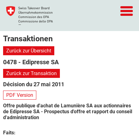
Transaktionen
Zurück zur Übersicht
0478 - Edipresse SA
Zurück zur Transaktion
Décision du 27 mai 2011
PDF Version
Offre publique d'achat de Lamunière SA aux actionnaires
de Edipresse SA - Prospectus d'offre et rapport du conseil
d'administration
Faits: