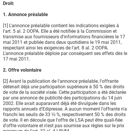
Droit:
1. Annonce préalable
[1] L'annonce préalable contient les indications exigées à
l'art. 5 al. 2 OOPA. Elle a été notifiée à la Commission et
transmise aux fournisseurs d'informations financières le 17
mai 2011 et publiée dans deux quotidiens le 19 mai 2011,
respectant ainsi les exigences de l'art. 8 al. 2 OOPA.
L'annonce préalable déploie par conséquent ses effets dès le
17 mai 2011.
2. Offre volontaire
[2] Avant la publication de l'annonce préalable, l'offrante
détenait déjà une participation supérieure à 50 % des droits
de vote de la société visée. Cette participation a été déclarée
par une annonce de publicité des participations du 14 juin
2002. Elle avait auparavant déjà été divulguée dans les
rapports annuels d'Edipresse. A aucun moment l'offrante n'a
franchi les seuils de 33 ⅓ %, respectivement 50 % des droits
de vote. Il en découle que l'offre de LSA peut être quali-fiée
d'offre volontaire et n'est pas soumise aux règles sur le prix