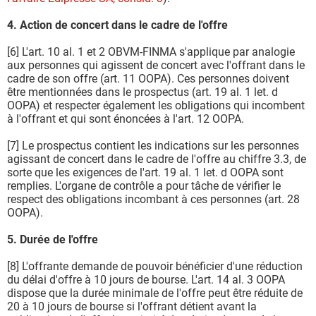
4. Action de concert dans le cadre de l'offre
[6] L'art. 10 al. 1 et 2 OBVM-FINMA s'applique par analogie
aux personnes qui agissent de concert avec l'offrant dans le
cadre de son offre (art. 11 OOPA). Ces personnes doivent
être mentionnées dans le prospectus (art. 19 al. 1 let. d
OOPA) et respecter également les obligations qui incombent
à l'offrant et qui sont énoncées à l'art. 12 OOPA.
[7] Le prospectus contient les indications sur les personnes
agissant de concert dans le cadre de l'offre au chiffre 3.3, de
sorte que les exigences de l'art. 19 al. 1 let. d OOPA sont
remplies. L'organe de contrôle a pour tâche de vérifier le
respect des obligations incombant à ces personnes (art. 28
OOPA).
5. Durée de l'offre
[8] L'offrante demande de pouvoir bénéficier d'une réduction
du délai d'offre à 10 jours de bourse. L'art. 14 al. 3 OOPA
dispose que la durée minimale de l'offre peut être réduite de
20 à 10 jours de bourse si l'offrant détient avant la