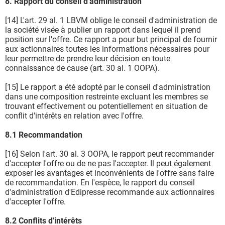
8. Rapport du conseil d'administration
[14] L'art. 29 al. 1 LBVM oblige le conseil d'administration de
la société visée à publier un rapport dans lequel il prend
position sur l'offre. Ce rapport a pour but principal de fournir
aux actionnaires toutes les informations nécessaires pour
leur permettre de prendre leur décision en toute
connaissance de cause (art. 30 al. 1 OOPA).
[15] Le rapport a été adopté par le conseil d'administration
dans une composition restreinte excluant les membres se
trouvant effectivement ou potentiellement en situation de
conflit d'intérêts en relation avec l'offre.
8.1 Recommandation
[16] Selon l'art. 30 al. 3 OOPA, le rapport peut recommander
d'accepter l'offre ou de ne pas l'accepter. Il peut également
exposer les avantages et inconvénients de l'offre sans faire
de recommandation. En l'espèce, le rapport du conseil
d'administration d'Edipresse recommande aux actionnaires
d'accepter l'offre.
8.2 Conflits d'intérêts