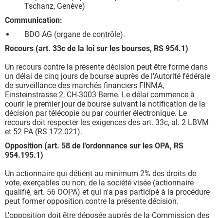
Tschanz, Genève)
Communication:
BDO AG (organe de contrôle).
Recours (art. 33c de la loi sur les bourses, RS 954.1)
Un recours contre la présente décision peut être formé dans
un délai de cinq jours de bourse auprès de l'Autorité fédérale
de surveillance des marchés financiers FINMA,
Einsteinstrasse 2, CH-3003 Berne. Le délai commence à
courir le premier jour de bourse suivant la notification de la
décision par télécopie ou par courrier électronique. Le
recours doit respecter les exigences des art. 33c, al. 2 LBVM
et 52 PA (RS 172.021).
Opposition (art. 58 de l'ordonnance sur les OPA, RS
954.195.1)
Un actionnaire qui détient au minimum 2% des droits de
vote, exerçables ou non, de la société visée (actionnaire
qualifié, art. 56 OOPA) et qui n'a pas participé à la procédure
peut former opposition contre la présente décision.
L'opposition doit être déposée auprès de la Commission des