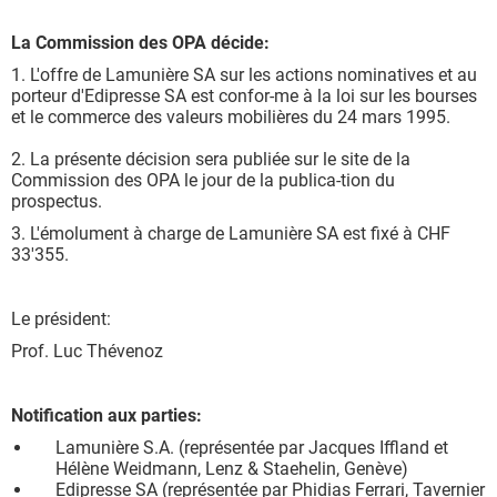
La Commission des OPA décide:
1. L'offre de Lamunière SA sur les actions nominatives et au
porteur d'Edipresse SA est confor-me à la loi sur les bourses
et le commerce des valeurs mobilières du 24 mars 1995.
2. La présente décision sera publiée sur le site de la
Commission des OPA le jour de la publica-tion du
prospectus.
3. L'émolument à charge de Lamunière SA est fixé à CHF
33'355.
Le président:
Prof. Luc Thévenoz
Notification aux parties:
Lamunière S.A. (représentée par Jacques Iffland et
Hélène Weidmann, Lenz & Staehelin, Genève)
Edipresse SA (représentée par Phidias Ferrari, Tavernier