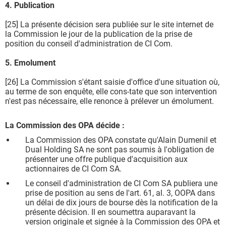
4. Publication
[25] La présente décision sera publiée sur le site internet de
la Commission le jour de la publication de la prise de
position du conseil d'administration de CI Com.
5. Emolument
[26] La Commission s'étant saisie d'office d'une situation où,
au terme de son enquête, elle cons-tate que son intervention
n'est pas nécessaire, elle renonce à prélever un émolument.
La Commission des OPA décide :
La Commission des OPA constate qu'Alain Dumenil et
Dual Holding SA ne sont pas soumis à l'obligation de
présenter une offre publique d'acquisition aux
actionnaires de CI Com SA.
Le conseil d'administration de CI Com SA publiera une
prise de position au sens de l'art. 61, al. 3, OOPA dans
un délai de dix jours de bourse dès la notification de la
présente décision. Il en soumettra auparavant la
version originale et signée à la Commission des OPA et