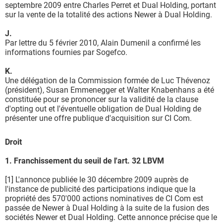
septembre 2009 entre Charles Perret et Dual Holding, portant
sur la vente de la totalité des actions Newer à Dual Holding.
J.
Par lettre du 5 février 2010, Alain Dumenil a confirmé les
informations fournies par Sogefco.
K.
Une délégation de la Commission formée de Luc Thévenoz
(président), Susan Emmenegger et Walter Knabenhans a été
constituée pour se prononcer sur la validité de la clause
d'opting out et l'éventuelle obligation de Dual Holding de
présenter une offre publique d'acquisition sur CI Com.
Droit
1. Franchissement du seuil de l'art. 32 LBVM
[1] L'annonce publiée le 30 décembre 2009 auprès de
l'instance de publicité des participations indique que la
propriété des 570'000 actions nominatives de CI Com est
passée de Newer à Dual Holding à la suite de la fusion des
sociétés Newer et Dual Holding. Cette annonce précise que le