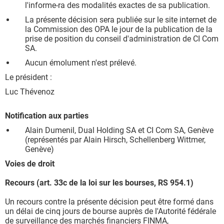
l'informe-ra des modalités exactes de sa publication.
La présente décision sera publiée sur le site internet de
la Commission des OPA le jour de la publication de la
prise de position du conseil d'administration de CI Com
SA.
Aucun émolument n'est prélevé.
Le président :
Luc Thévenoz
Notification aux parties
Alain Dumenil, Dual Holding SA et CI Com SA, Genève
(représentés par Alain Hirsch, Schellenberg Wittmer,
Genève)
Voies de droit
Recours (art. 33c de la loi sur les bourses, RS 954.1)
Un recours contre la présente décision peut être formé dans
un délai de cinq jours de bourse auprès de l'Autorité fédérale
de surveillance des marchés financiers FINMA,