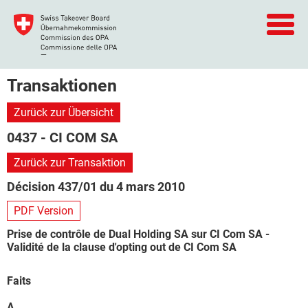
Transaktionen
Zurück zur Übersicht
0437 - CI COM SA
Zurück zur Transaktion
Décision 437/01 du 4 mars 2010
PDF Version
Prise de contrôle de Dual Holding SA sur CI Com SA -
Validité de la clause d'opting out de CI Com SA
Faits
A.