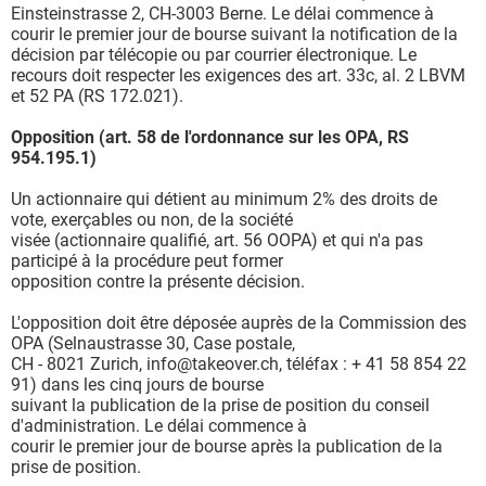
Einsteinstrasse 2, CH-3003 Berne. Le délai commence à
courir le premier jour de bourse suivant la notification de la
décision par télécopie ou par courrier électronique. Le
recours doit respecter les exigences des art. 33c, al. 2 LBVM
et 52 PA (RS 172.021).
Opposition (art. 58 de l'ordonnance sur les OPA, RS
954.195.1)
Un actionnaire qui détient au minimum 2% des droits de
vote, exerçables ou non, de la société
visée (actionnaire qualifié, art. 56 OOPA) et qui n'a pas
participé à la procédure peut former
opposition contre la présente décision.
L'opposition doit être déposée auprès de la Commission des
OPA (Selnaustrasse 30, Case postale,
CH - 8021 Zurich, info@takeover.ch, téléfax : + 41 58 854 22
91) dans les cinq jours de bourse
suivant la publication de la prise de position du conseil
d'administration. Le délai commence à
courir le premier jour de bourse après la publication de la
prise de position.