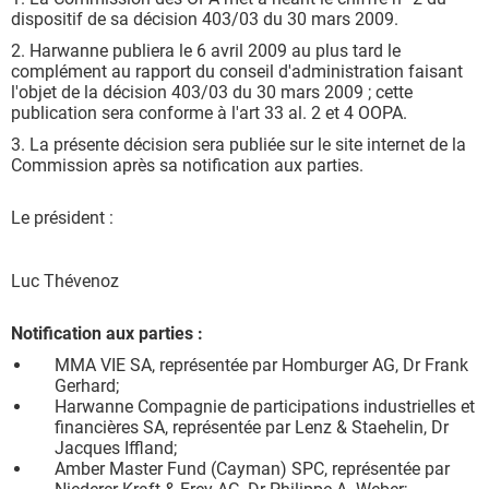
dispositif de sa décision 403/03 du 30 mars 2009.
2. Harwanne publiera le 6 avril 2009 au plus tard le
complément au rapport du conseil d'administration faisant
l'objet de la décision 403/03 du 30 mars 2009 ; cette
publication sera conforme à l'art 33 al. 2 et 4 OOPA.
3. La présente décision sera publiée sur le site internet de la
Commission après sa notification aux parties.
Le président :
Luc Thévenoz
Notification aux parties :
MMA VIE SA, représentée par Homburger AG, Dr Frank
Gerhard;
Harwanne Compagnie de participations industrielles et
financières SA, représentée par Lenz & Staehelin, Dr
Jacques Iffland;
Amber Master Fund (Cayman) SPC, représentée par