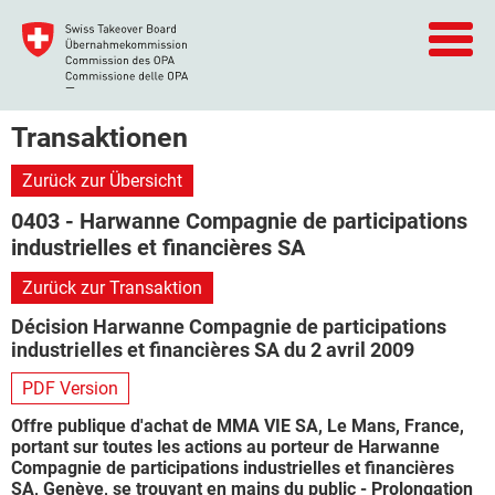
Transaktionen
Zurück zur Übersicht
0403 - Harwanne Compagnie de participations
industrielles et financières SA
Zurück zur Transaktion
Décision Harwanne Compagnie de participations
industrielles et financières SA du 2 avril 2009
PDF Version
Offre publique d'achat de MMA VIE SA, Le Mans, France,
portant sur toutes les actions au porteur de Harwanne
Compagnie de participations industrielles et financières
SA, Genève, se trouvant en mains du public - Prolongation