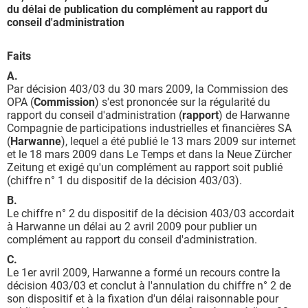
du délai de publication du complément au rapport du
conseil d'administration
Faits
A.
Par décision 403/03 du 30 mars 2009, la Commission des
OPA (
Commission
) s'est prononcée sur la régularité du
rapport du conseil d'administration (
rapport
) de Harwanne
Compagnie de participations industrielles et financières SA
(
Harwanne
), lequel a été publié le 13 mars 2009 sur internet
et le 18 mars 2009 dans Le Temps et dans la Neue Zürcher
Zeitung et exigé qu'un complément au rapport soit publié
(chiffre n° 1 du dispositif de la décision 403/03).
B.
Le chiffre n° 2 du dispositif de la décision 403/03 accordait
à Harwanne un délai au 2 avril 2009 pour publier un
complément au rapport du conseil d'administration.
C.
Le 1er avril 2009, Harwanne a formé un recours contre la
décision 403/03 et conclut à l'annulation du chiffre n° 2 de
son dispositif et à la fixation d'un délai raisonnable pour