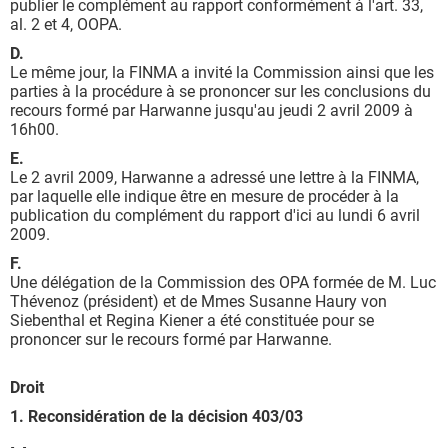
publier le complément au rapport conformément à l'art. 33,
al. 2 et 4, OOPA.
D.
Le même jour, la FINMA a invité la Commission ainsi que les
parties à la procédure à se prononcer sur les conclusions du
recours formé par Harwanne jusqu'au jeudi 2 avril 2009 à
16h00.
E.
Le 2 avril 2009, Harwanne a adressé une lettre à la FINMA,
par laquelle elle indique être en mesure de procéder à la
publication du complément du rapport d'ici au lundi 6 avril
2009.
F.
Une délégation de la Commission des OPA formée de M. Luc
Thévenoz (président) et de Mmes Susanne Haury von
Siebenthal et Regina Kiener a été constituée pour se
prononcer sur le recours formé par Harwanne.
Droit
1. Reconsidération de la décision 403/03