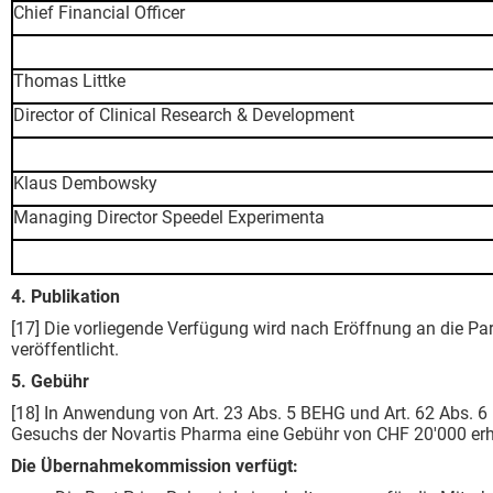
Chief Financial Officer
Thomas Littke
Director of Clinical Research & Development
Klaus Dembowsky
Managing Director Speedel Experimenta
4. Publikation
[17] Die vorliegende Verfügung wird nach Eröffnung an die P
veröffentlicht.
5. Gebühr
[18] In Anwendung von Art. 23 Abs. 5 BEHG und Art. 62 Abs. 6
Gesuchs der Novartis Pharma eine Gebühr von CHF 20'000 er
Die Übernahmekommission verfügt: