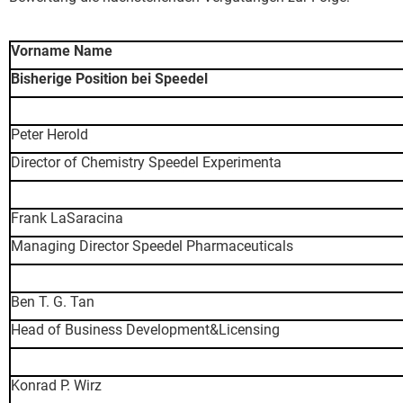
Vorname Name
Bisherige Position bei Speedel
Peter Herold
Director of Chemistry Speedel Experimenta
Frank LaSaracina
Managing Director Speedel Pharmaceuticals
Ben T. G. Tan
Head of Business Development&Licensing
Konrad P. Wirz