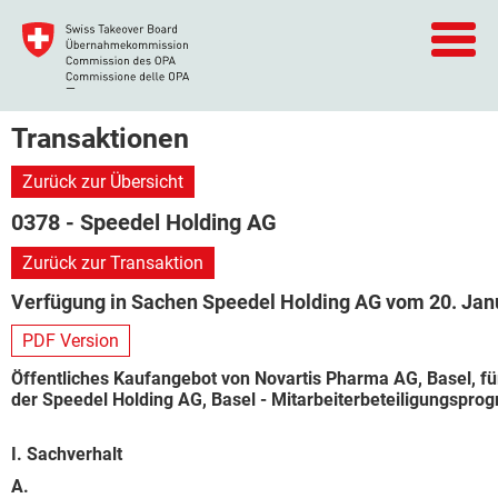
Transaktionen
Zurück zur Übersicht
0378 - Speedel Holding AG
Zurück zur Transaktion
Verfügung in Sachen Speedel Holding AG vom 20. Jan
PDF Version
Öffentliches Kaufangebot von Novartis Pharma AG, Basel, f
der Speedel Holding AG, Basel - Mitarbeiterbeteiligungspr
I. Sachverhalt
A