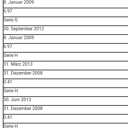
8. Januar 2009
6.97
Serie G
30. September 2012
8. Januar 2009
6.97
Serie H
31. März 2013
31. Dezember 2008
0.41
Serie H
30. Juni 2013
31. Dezember 2008
0.41
Serie H