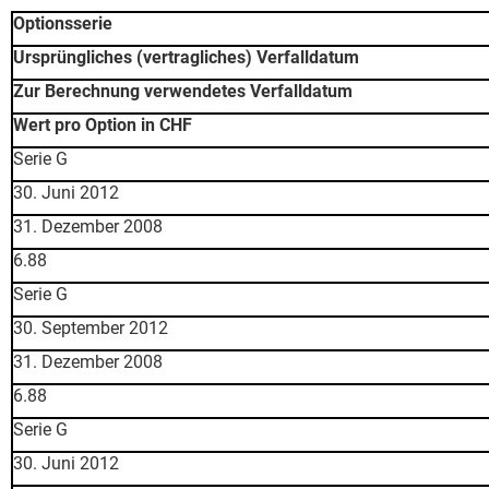
Optionsserie
Ursprüngliches (vertragliches) Verfalldatum
Zur Berechnung verwendetes Verfalldatum
Wert pro Option in CHF
Serie G
30. Juni 2012
31. Dezember 2008
6.88
Serie G
30. September 2012
31. Dezember 2008
6.88
Serie G
30. Juni 2012