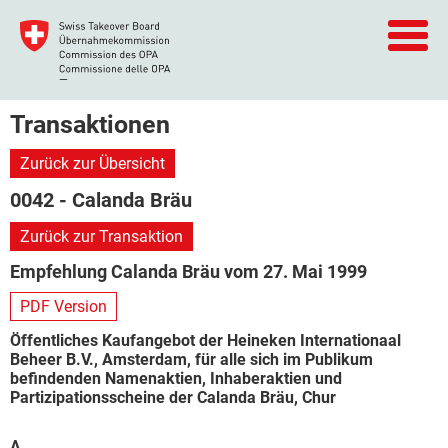
Transaktionen
Zurück zur Übersicht
0042 - Calanda Bräu
Zurück zur Transaktion
Empfehlung Calanda Bräu vom 27. Mai 1999
PDF Version
Öffentliches Kaufangebot der Heineken Internationaal
Beheer B.V., Amsterdam, für alle sich im Publikum
befindenden Namenaktien, Inhaberaktien und
Partizipationsscheine der Calanda Bräu, Chur
A.