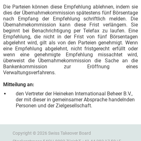
Die Parteien können diese Empfehlung ablehnen, indem sie
dies der Übernahmekommission spätestens fünf Börsentage
nach Empfang der Empfehlung schriftlich melden. Die
Übernahmekommission kann diese Frist verlängern. Sie
beginnt bei Benachrichtigung per Telefax zu laufen. Eine
Empfehlung, die nicht in der Frist von fünf Börsentagen
abgelehnt wird, gilt als von den Parteien genehmigt. Wenn
eine Empfehlung abgelehnt, nicht fristgerecht erfüllt oder
wenn eine genehmigte Empfehlung missachtet wird,
überweist die Übernahmekommission die Sache an die
Bankenkommission zur Eröffnung eines
Verwaltungsverfahrens.
Mitteilung an:
den Vertreter der Heineken Internationaal Beheer B.V.,
der mit dieser in gemeinsamer Absprache handelnden
Personen und der Zielgesellschaft.
Copyright © 2026 Swiss Takeover Board