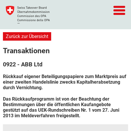
Zurück zur Übersicht
Transaktionen
0922 - ABB Ltd
Rückkauf eigener Beteiligungspapiere zum Marktpreis auf
einer zweiten Handelslinie zwecks Kapitalherabsetzung
durch Vernichtung.
Das Rückkaufprogramm ist von der Beachtung der
Bestimmungen über die öffentlichen Kaufangebote
gestützt auf das UEK-Rundschreiben Nr. 1 vom 27. Juni
2013 im Meldeverfahren freigestellt.