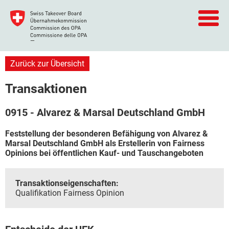
Zurück zur Übersicht
Transaktionen
0915 - Alvarez & Marsal Deutschland GmbH
Feststellung der besonderen Befähigung von Alvarez &
Marsal Deutschland GmbH als Erstellerin von Fairness
Opinions bei öffentlichen Kauf- und Tauschangeboten
Transaktionseigenschaften:
Qualifikation Fairness Opinion