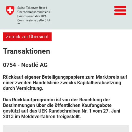
Zurück zur Übersicht
Transaktionen
0754 - Nestlé AG
Rückkauf eigener Beteiligungspapiere zum Marktpreis auf
einer zweiten Handelslinie zwecks Kapitalherabsetzung
durch Vernichtung.
Das Rückkaufprogramm ist von der Beachtung der
Bestimmungen über die öffentlichen Kaufangebote
gestützt auf das UEK-Rundschreiben Nr. 1 vom 27. Juni
2013 im Meldeverfahren freigestellt.