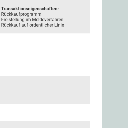
Transaktionseigenschaften:
Rückkaufprogramm
Freistellung im Meldeverfahren
Rückkauf auf ordentlicher Linie