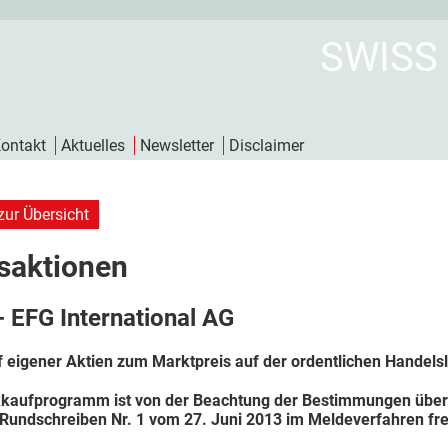
SWISS
ontakt
Aktuelles
Newsletter
Disclaimer
zur Übersicht
saktionen
- EFG International AG
 eigener Aktien zum Marktpreis auf der ordentlichen Handelsl
kaufprogramm ist von der Beachtung der Bestimmungen über d
Rundschreiben Nr. 1 vom 27. Juni 2013 im Meldeverfahren frei