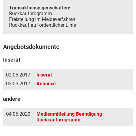
Transaktionseigenschaften:
Rückkaufprogramm
Freistellung im Meldeverfahren
Rückkauf auf ordentlicher Linie
Angebotsdokumente
Inserat
02.05.2017
Inserat
02.05.2017
Annonce
andere
04.05.2020
Medienmitteilung Beendigung
Rückkaufprogramm