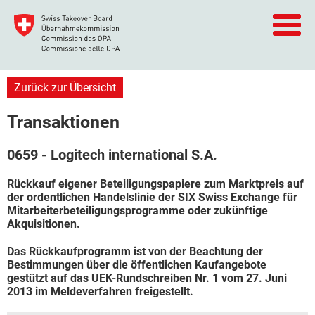
Zurück zur Übersicht
Transaktionen
0659 - Logitech international S.A.
Rückkauf eigener Beteiligungspapiere zum Marktpreis auf
der ordentlichen Handelslinie der SIX Swiss Exchange für
Mitarbeiterbeteiligungsprogramme oder zukünftige
Akquisitionen.
Das Rückkaufprogramm ist von der Beachtung der
Bestimmungen über die öffentlichen Kaufangebote
gestützt auf das UEK-Rundschreiben Nr. 1 vom 27. Juni
2013 im Meldeverfahren freigestellt.