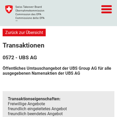
Zurück zur Übersicht
Transaktionen
0572 - UBS AG
Öffentliches Umtauschangebot der UBS Group AG für alle
ausgegebenen Namenaktien der UBS AG
Transaktionseigenschaften:
Freiwillige Angebote
freundlich eingeleitetes Angebot
freundlich beendetes Angebot