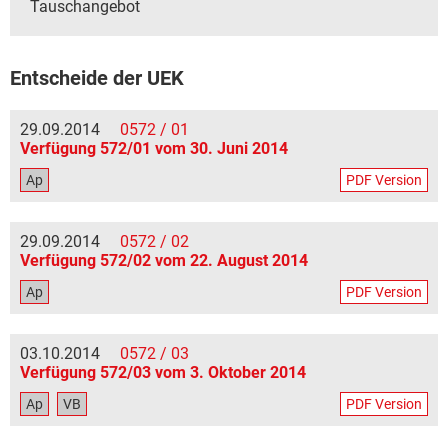
Tauschangebot
Entscheide der UEK
29.09.2014
0572 / 01
Verfügung 572/01 vom 30. Juni 2014
Ap
PDF Version
29.09.2014
0572 / 02
Verfügung 572/02 vom 22. August 2014
Ap
PDF Version
03.10.2014
0572 / 03
Verfügung 572/03 vom 3. Oktober 2014
Ap
VB
PDF Version