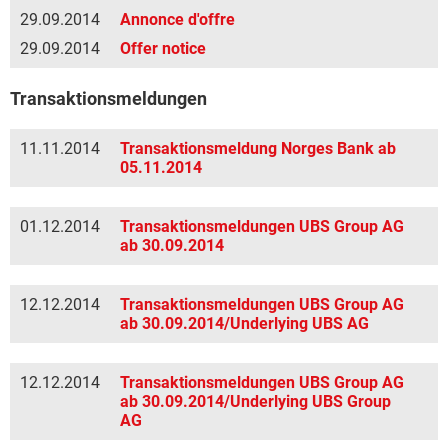
29.09.2014
Annonce d'offre
29.09.2014
Offer notice
Transaktionsmeldungen
11.11.2014
Transaktionsmeldung Norges Bank ab
05.11.2014
01.12.2014
Transaktionsmeldungen UBS Group AG
ab 30.09.2014
12.12.2014
Transaktionsmeldungen UBS Group AG
ab 30.09.2014/Underlying UBS AG
12.12.2014
Transaktionsmeldungen UBS Group AG
ab 30.09.2014/Underlying UBS Group
AG