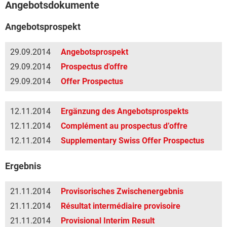
Angebotsdokumente
Angebotsprospekt
29.09.2014
Angebotsprospekt
29.09.2014
Prospectus d'offre
29.09.2014
Offer Prospectus
12.11.2014
Ergänzung des Angebotsprospekts
12.11.2014
Complément au prospectus d’offre
12.11.2014
Supplementary Swiss Offer Prospectus
Ergebnis
21.11.2014
Provisorisches Zwischenergebnis
21.11.2014
Résultat intermédiaire provisoire
21.11.2014
Provisional Interim Result