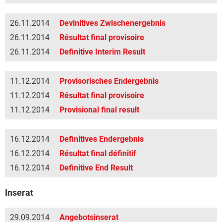
26.11.2014
Devinitives Zwischenergebnis
26.11.2014
Résultat final provisoire
26.11.2014
Definitive Interim Result
11.12.2014
Provisorisches Endergebnis
11.12.2014
Résultat final provisoire
11.12.2014
Provisional final result
16.12.2014
Definitives Endergebnis
16.12.2014
Résultat final définitif
16.12.2014
Definitive End Result
Inserat
29.09.2014
Angebotsinserat