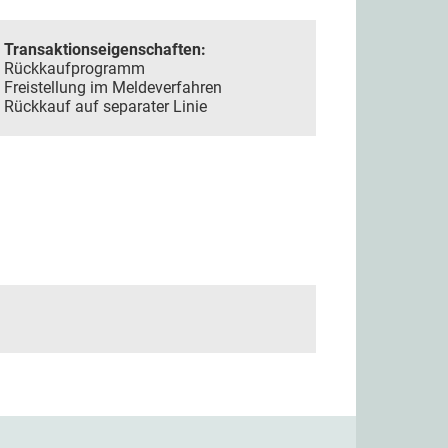
Transaktionseigenschaften:
Rückkaufprogramm
Freistellung im Meldeverfahren
Rückkauf auf separater Linie