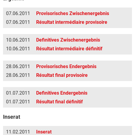
07.06.2011
Provisorisches Zwischenergebnis
07.06.2011
Résultat intermédiaire provisoire
10.06.2011
Definitives Zwischenergebnis
10.06.2011
Résultat intermédiaire définitif
28.06.2011
Provisorisches Endergebnis
28.06.2011
Résultat final provisoire
01.07.2011
Definitives Endergebnis
01.07.2011
Résultat final définitif
Inserat
11.02.2011
Inserat