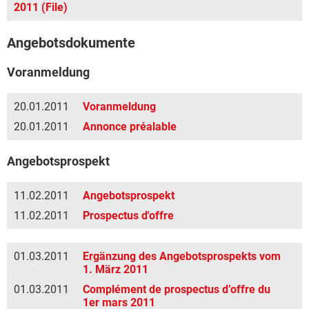
2011 (File)
Angebotsdokumente
Voranmeldung
20.01.2011
Voranmeldung
20.01.2011
Annonce préalable
Angebotsprospekt
11.02.2011
Angebotsprospekt
11.02.2011
Prospectus d'offre
01.03.2011
Ergänzung des Angebotsprospekts vom
1. März 2011
01.03.2011
Complément de prospectus d’offre du
1er mars 2011