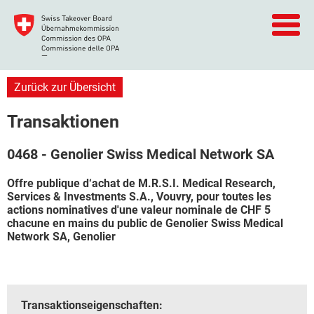
Zurück zur Übersicht
Transaktionen
0468 - Genolier Swiss Medical Network SA
Offre publique d‘achat de M.R.S.I. Medical Research,
Services & Investments S.A., Vouvry, pour toutes les
actions nominatives d'une valeur nominale de CHF 5
chacune en mains du public de Genolier Swiss Medical
Network SA, Genolier
Transaktionseigenschaften: