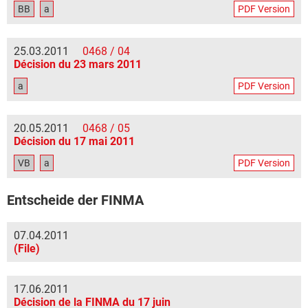
BB
a
PDF Version
25.03.2011
0468 / 04
Décision du 23 mars 2011
a
PDF Version
20.05.2011
0468 / 05
Décision du 17 mai 2011
VB
a
PDF Version
Entscheide der FINMA
07.04.2011
(File)
17.06.2011
Décision de la FINMA du 17 juin