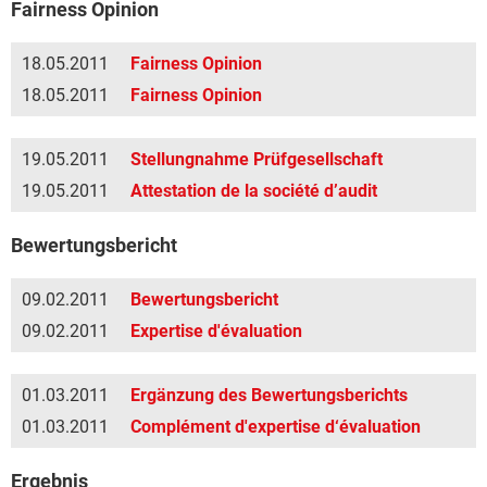
Fairness Opinion
18.05.2011
Fairness Opinion
18.05.2011
Fairness Opinion
19.05.2011
Stellungnahme Prüfgesellschaft
19.05.2011
Attestation de la société d’audit
Bewertungsbericht
09.02.2011
Bewertungsbericht
09.02.2011
Expertise d'évaluation
01.03.2011
Ergänzung des Bewertungsberichts
01.03.2011
Complément d'expertise d‘évaluation
Ergebnis