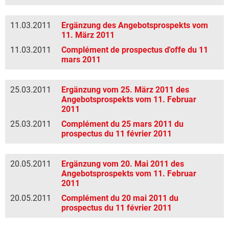
11.03.2011
Ergänzung des Angebotsprospekts vom
11. März 2011
11.03.2011
Complément de prospectus d'offe du 11
mars 2011
25.03.2011
Ergänzung vom 25. März 2011 des
Angebotsprospekts vom 11. Februar
2011
25.03.2011
Complément du 25 mars 2011 du
prospectus du 11 février 2011
20.05.2011
Ergänzung vom 20. Mai 2011 des
Angebotsprospekts vom 11. Februar
2011
20.05.2011
Complément du 20 mai 2011 du
prospectus du 11 février 2011