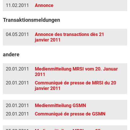
11.02.2011
Annonce
Transaktionsmeldungen
04.05.2011
Annonce des transactions dès 21
janvier 2011
andere
20.01.2011
Medienmitteilung MRSI vom 20. Januar
2011
20.01.2011
Communiqué de presse de MRSI du 20
janvier 2011
20.01.2011
Medienmitteilung GSMN
20.01.2011
Communiqué de presse de GSMN