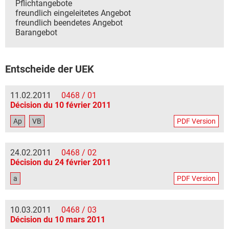
Pflichtangebote
freundlich eingeleitetes Angebot
freundlich beendetes Angebot
Barangebot
Entscheide der UEK
11.02.2011
0468 / 01
Décision du 10 février 2011
Ap
VB
PDF Version
24.02.2011
0468 / 02
Décision du 24 février 2011
a
PDF Version
10.03.2011
0468 / 03
Décision du 10 mars 2011