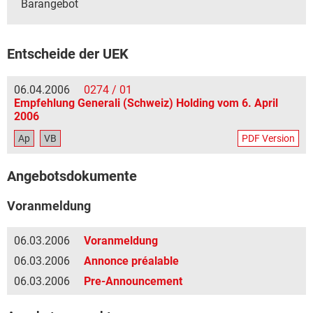
Barangebot
Entscheide der UEK
06.04.2006
0274 / 01
Empfehlung Generali (Schweiz) Holding vom 6. April
2006
Ap
VB
PDF Version
Angebotsdokumente
Voranmeldung
06.03.2006
Voranmeldung
06.03.2006
Annonce préalable
06.03.2006
Pre-Announcement