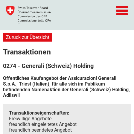
Zurück zur Übersicht
Transaktionen
0274 - Generali (Schweiz) Holding
Öffentliches Kaufangebot der Assicurazioni Generali
S.p.A., Triest (Italien), für alle sich im Publikum
befindenden Namenaktien der Generali (Schweiz) Holding,
Adliswil
Transaktionseigenschaften:
Freiwillige Angebote
freundlich eingeleitetes Angebot
freundlich beendetes Angebot