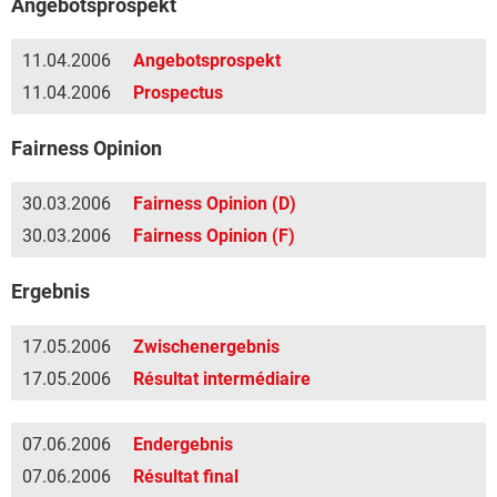
Angebotsprospekt
11.04.2006
Angebotsprospekt
11.04.2006
Prospectus
Fairness Opinion
30.03.2006
Fairness Opinion (D)
30.03.2006
Fairness Opinion (F)
Ergebnis
17.05.2006
Zwischenergebnis
17.05.2006
Résultat intermédiaire
07.06.2006
Endergebnis
07.06.2006
Résultat final