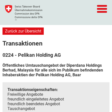
Zurück zur Übersicht
Transaktionen
0224 - Pelikan Holding AG
Öffentliches Umtauschangebot der Diperdana Holdings
Berhad, Malaysia für alle sich im Publikum befindenden
Inhaberaktien der Pelikan Holding AG, Baar
Transaktionseigenschaften:
Freiwillige Angebote
freundlich eingeleitetes Angebot
freundlich beendetes Angebot
Tauschangebot