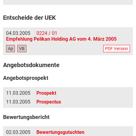
Entscheide der UEK
04.03.2005
0224 / 01
Empfehlung Pelikan Holding AG vom 4. März 2005
Ap
VB
PDF Version
Angebotsdokumente
Angebotsprospekt
11.03.2005
Prospekt
11.03.2005
Prospectus
Bewertungsbericht
02.03.2005
Bewertungsgutachten