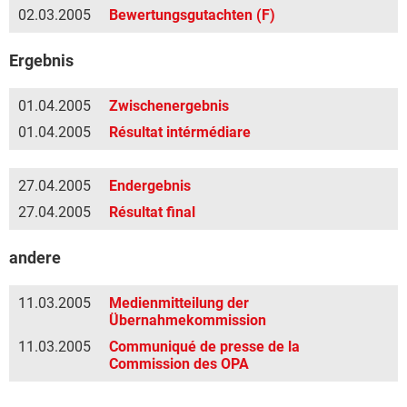
02.03.2005
Bewertungsgutachten (F)
Ergebnis
01.04.2005
Zwischenergebnis
01.04.2005
Résultat intérmédiare
27.04.2005
Endergebnis
27.04.2005
Résultat final
andere
11.03.2005
Medienmitteilung der
Übernahmekommission
11.03.2005
Communiqué de presse de la
Commission des OPA