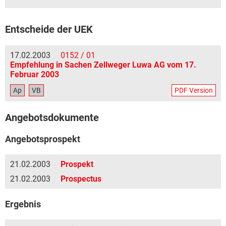
Entscheide der UEK
17.02.2003
0152 / 01
Empfehlung in Sachen Zellweger Luwa AG vom 17.
Februar 2003
Ap
VB
PDF Version
Angebotsdokumente
Angebotsprospekt
21.02.2003
Prospekt
21.02.2003
Prospectus
Ergebnis