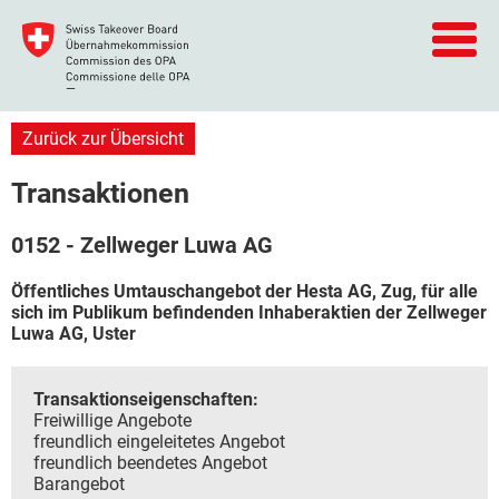
Zurück zur Übersicht
Transaktionen
0152 - Zellweger Luwa AG
Öffentliches Umtauschangebot der Hesta AG, Zug, für alle
sich im Publikum befindenden Inhaberaktien der Zellweger
Luwa AG, Uster
Transaktionseigenschaften:
Freiwillige Angebote
freundlich eingeleitetes Angebot
freundlich beendetes Angebot
Barangebot