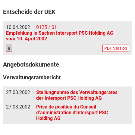
Entscheide der UEK
10.04.2002
0125 / 01
Empfehlung in Sachen Intersport PSC Holding AG
vom 10. April 2002
a
PDF Version
Angebotsdokumente
Verwaltungsratsbericht
27.03.2002
Stellungnahme des Verwaltungsrates
der Intersport PSC Holding AG
27.03.2002
Prise de position du Conseil
d’administration d'Intersport PSC
Holding AG