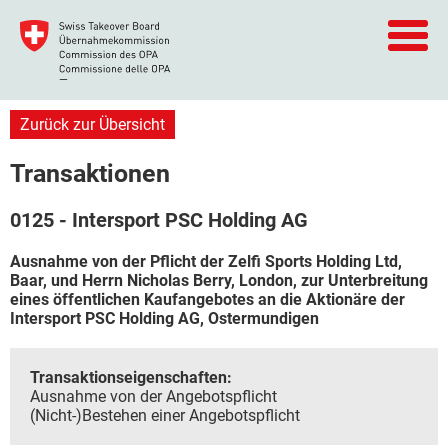
Zurück zur Übersicht
Transaktionen
0125 - Intersport PSC Holding AG
Ausnahme von der Pflicht der Zelfi Sports Holding Ltd,
Baar, und Herrn Nicholas Berry, London, zur Unterbreitung
eines öffentlichen Kaufangebotes an die Aktionäre der
Intersport PSC Holding AG, Ostermundigen
Transaktionseigenschaften:
Ausnahme von der Angebotspflicht
(Nicht-)Bestehen einer Angebotspflicht