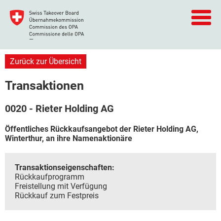
Zurück zur Übersicht
Transaktionen
0020 - Rieter Holding AG
Öffentliches Rückkaufsangebot der Rieter Holding AG,
Winterthur, an ihre Namenaktionäre
Transaktionseigenschaften:
Rückkaufprogramm
Freistellung mit Verfügung
Rückkauf zum Festpreis